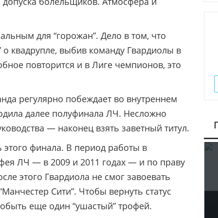
и допуска болельщиков. Атмосфера и
льным для “горожан”. Дело в том, что
” о квадрупле, выбив команду Гвардиолы в
обное повторится и в Лиге чемпионов, это
анда регулярно побеждает во внутреннем
ходила далее полуфинала ЛЧ. Несложно
руководства — наконец взять заветный титул.
 этого финала. В период работы в
фея ЛЧ — в 2009 и 2011 годах — и по праву
сле этого Гвардиола не смог завоевать
 “Манчестер Сити”. Чтобы вернуть статус
добыть еще один “ушастый” трофей.