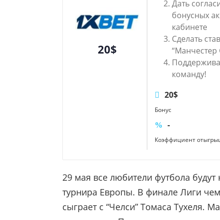
Дать согласи
бонусных ак
кабинете
Сделать ста
20$
“Манчестер 
Поддержива
команду!
20$
Бонус
-
Коэффициент отыгры
29 мая все любители футбола будут
турнира Европы. В финале Лиги че
сыграет с “Челси” Томаса Тухеля. М