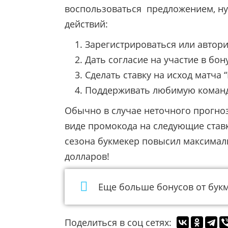
воспользоваться предложением, н
действий:
Зарегистрироваться или автор
Дать согласие на участие в бо
Сделать ставку на исход матча 
Поддерживать любимую команд
Обычно в случае неточного прогноз
виде промокода на следующие ставк
сезона букмекер повысил максималь
долларов!
Еще больше бонусов от бук
Поделиться в соц сетях: