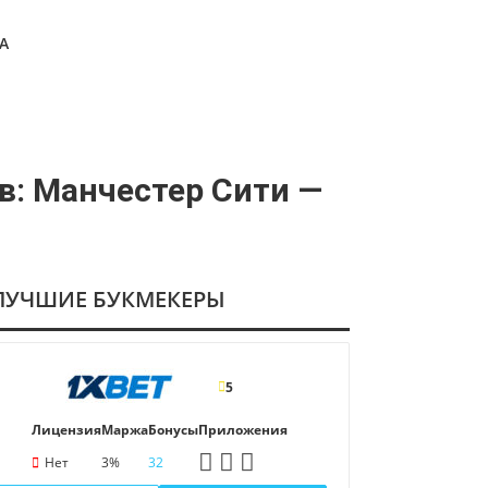
А
ов: Манчестер Сити —
ЛУЧШИЕ БУКМЕКЕРЫ
5
Лицензия
Маржа
Бонусы
Приложения
Нет
3%
32