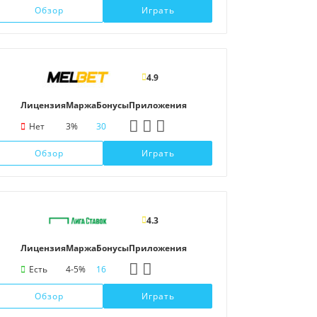
Обзор
Играть
4.9
Лицензия
Маржа
Бонусы
Приложения
Нет
3%
30
Обзор
Играть
4.3
Лицензия
Маржа
Бонусы
Приложения
Есть
4-5%
16
Обзор
Играть