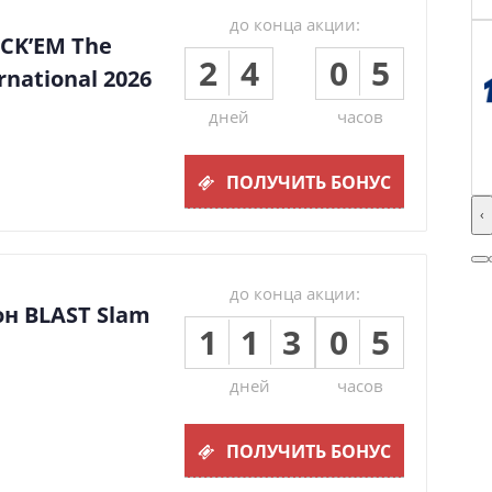
до конца акции:
ICK’EM The
2
4
0
5
rnational 2026
дней
часов
ПОЛУЧИТЬ БОНУС
‹
до конца акции:
он BLAST Slam
1
1
3
0
5
дней
часов
ПОЛУЧИТЬ БОНУС