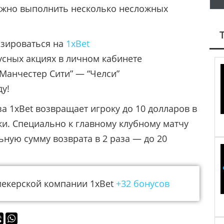
ужно выполнить несколько несложных
изироваться на
1xBet
нусных акциях в личном кабинете
“Манчестер Сити” — “Челси”
у!
а 1xBet возвращает игроку до 10 долларов в
и. Специально к главному клубному матчу
ную сумму возврата в 2 раза — до 20
мекерской компании 1xBet
+32 бонусов