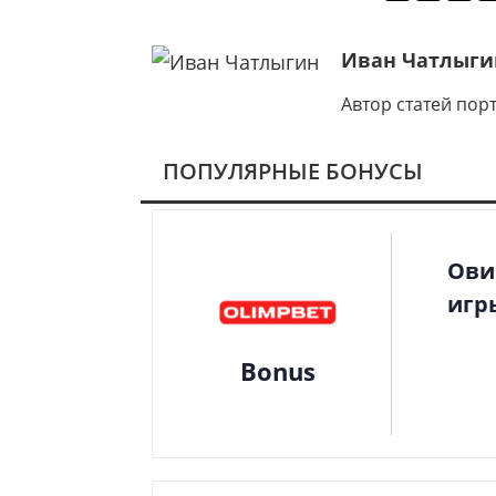
Иван Чатлыги
Автор статей порт
ПОПУЛЯРНЫЕ БОНУСЫ
Ови
игр
Bonus