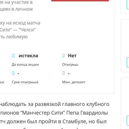
е на участие в
циях в личном
вку на исход матча
Сити” — “Челси”
ть любимую
истекла
Нет
До конца акции
Отыгрыш
-
-
ша
Срок отыгрыша
Мин. депозит
 наблюдать за развязкой главного клубного
мпионов “Манчестер Сити” Пепа Гвардиолы
атч должен был пройти в Стамбуле, но был