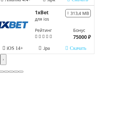
1xBet
313,4 MB
для ios
Рейтинг
Бонус
75000 ₽
iOS 14+
.ipa
Скачать
›