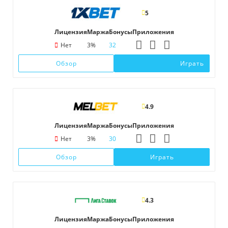
5
Лицензия
Маржа
Бонусы
Приложения
Нет
3%
32
Обзор
Играть
4.9
Лицензия
Маржа
Бонусы
Приложения
Нет
3%
30
Обзор
Играть
4.3
Лицензия
Маржа
Бонусы
Приложения