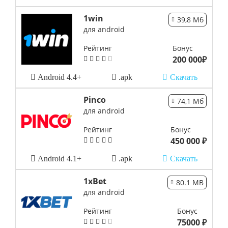
1win
39,8 Мб
для android
Рейтинг
Бонус
200 000₽
Android 4.4+
.apk
Скачать
Pinco
74,1 Мб
для android
Рейтинг
Бонус
450 000 ₽
Android 4.1+
.apk
Скачать
1xBet
80.1 MB
для android
Рейтинг
Бонус
75000 ₽