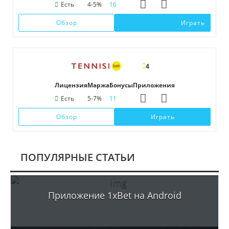
Есть
4-5%
16
Обзор
Играть
4
Лицензия
Маржа
Бонусы
Приложения
Есть
5-7%
11
Обзор
Играть
ПОПУЛЯРНЫЕ СТАТЬИ
Приложение 1xBet на Android