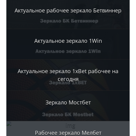
Актуальное рабочее зеркало Бетвиннер
Актуальное зеркало 1Win
Актуальное зеркало 1xBet рабочее на
сегодня
Зеркало Мостбет
Рабочее зеркало Мелбет