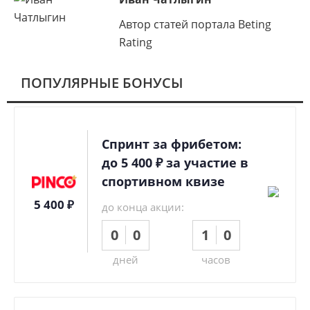
Автор статей портала Beting
Rating
ПОПУЛЯРНЫЕ БОНУСЫ
Спринт за фрибетом:
до 5 400 ₽ за участие в
спортивном квизе
5 400 ₽
до конца акции:
0
0
1
0
дней
часов