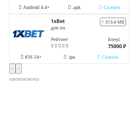
Android 4.4+
.apk
Скачать
1xBet
313,4 MB
для ios
Рейтинг
Бонус
75000 ₽
iOS 14+
.ipa
Скачать
‹
›