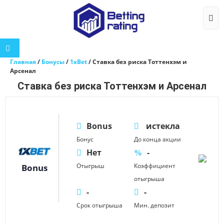
Togg
Главная
/
Бонусы
/
1xBet
/
Ставка без риска Тоттенхэм и
Арсенал
Ставка без риска Тоттенхэм и Арсенал
Bonus
истекла
Бонус
До конца акции
Нет
-
Отыгрыш
Коэффициент
Bonus
отыгрыша
-
-
Срок отыгрыша
Мин. депозит