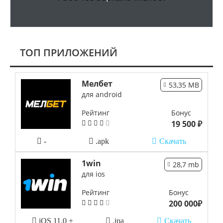
TОП ПРИЛОЖЕНИЙ
Мелбет
53,35 MB
для android
Рейтинг
Бонус
19 500 ₽
-
.apk
Скачать
1win
28,7 mb
для ios
Рейтинг
Бонус
200 000₽
iOS 11.0 +
.ipa
Скачать