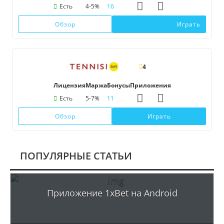
Есть
4-5%
16
Обзор
Играть
4
Лицензия
Маржа
Бонусы
Приложения
Есть
5-7%
11
Обзор
Играть
ПОПУЛЯРНЫЕ СТАТЬИ
Приложение 1xBet на Android