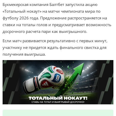
Букмекерская компания Балтбет запустила акцию
«Тотальный нокаут» на матчи чемпионата мира по
футболу 2026 года. Предложение распространяется на
ставки на тоталы голов и предусматривает возможность
досрочного расчета пари как выигрышного.
Если матч развивается результативно с первых минут,
участнику не придется ждать финального свистка для
получения выигрыша.