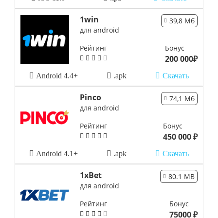
1win
39,8 Мб
для android
Рейтинг
Бонус
200 000₽
Android 4.4+
.apk
Скачать
Pinco
74,1 Мб
для android
Рейтинг
Бонус
450 000 ₽
Android 4.1+
.apk
Скачать
1xBet
80.1 MB
для android
Рейтинг
Бонус
75000 ₽