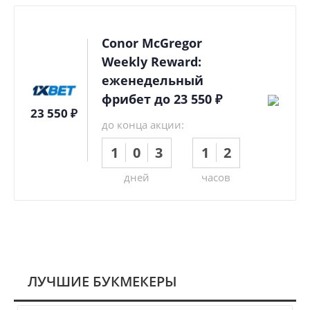
Conor McGregor
Weekly Reward:
еженедельный
фрибет до 23 550 ₽
23 550 ₽
до конца акции:
1
0
3
1
2
дней
часов
ЛУЧШИЕ БУКМЕКЕРЫ