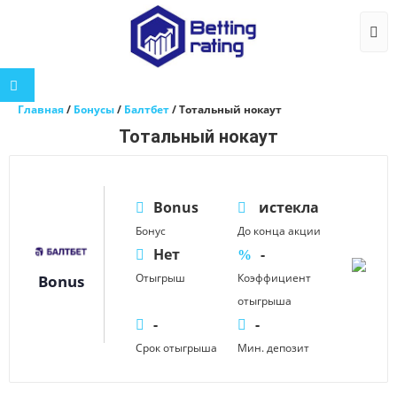
Togg
Главная
/
Бонусы
/
Балтбет
/
Тотальный нокаут
Тотальный нокаут
Bonus
истекла
Бонус
До конца акции
Нет
-
Отыгрыш
Коэффициент
Bonus
отыгрыша
-
-
Срок отыгрыша
Мин. депозит