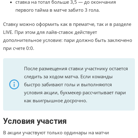
ставка на тотал больше 3,5 — до окончания
первого тайма в матче забито 3 гола.
Ставку можно оформить как в прематче, так и в разделе
LIVE. При этом для лайв-ставок действует
дополнительное условие: пари должно быть заключено
при счете 0:0.
После размещения ставки участнику остается
следить за ходом матча. Если команды
быстро забивают голы и выполняются
условия акции, букмекер рассчитывает пари
как выигрышное досрочно.
Условия участия
В акции участвуют только ординары на матчи