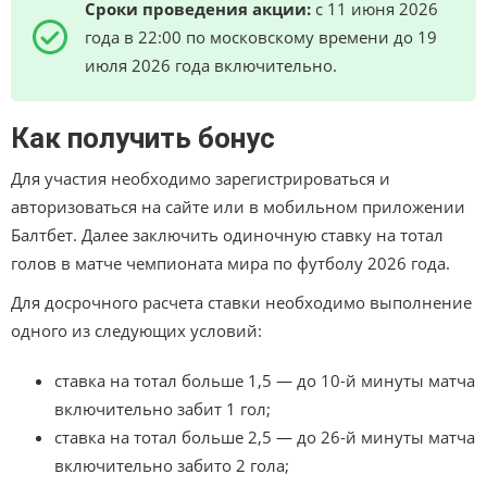
Сроки проведения акции:
с 11 июня 2026
года в 22:00 по московскому времени до 19
июля 2026 года включительно.
Как получить бонус
Для участия необходимо зарегистрироваться и
авторизоваться на сайте или в мобильном приложении
Балтбет. Далее заключить одиночную ставку на тотал
голов в матче чемпионата мира по футболу 2026 года.
Для досрочного расчета ставки необходимо выполнение
одного из следующих условий:
ставка на тотал больше 1,5 — до 10-й минуты матча
включительно забит 1 гол;
ставка на тотал больше 2,5 — до 26-й минуты матча
включительно забито 2 гола;