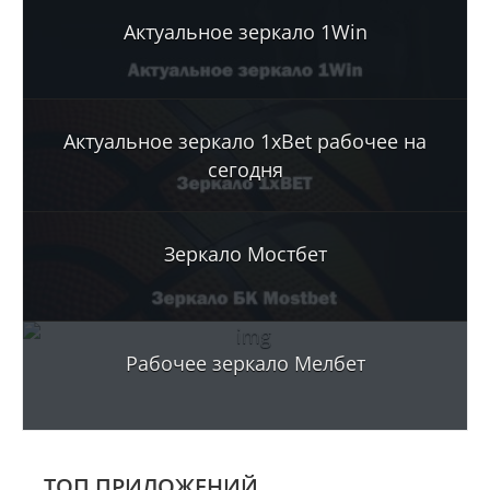
Актуальное зеркало 1Win
Актуальное зеркало 1xBet рабочее на
сегодня
Зеркало Мостбет
Рабочее зеркало Мелбет
TОП ПРИЛОЖЕНИЙ