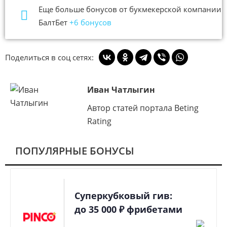
Еще больше бонусов от букмекерской компании
БалтБет
+6 бонусов
Поделиться в соц сетях:
Иван Чатлыгин
Автор статей портала Beting
Rating
ПОПУЛЯРНЫЕ БОНУСЫ
Суперкубковый гив:
до 35 000 ₽ фрибетами