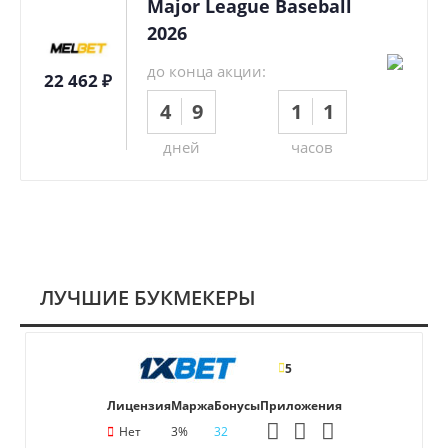
Major League Baseball
2026
до конца акции:
22 462 ₽
4
9
1
1
дней
часов
ЛУЧШИЕ БУКМЕКЕРЫ
5
Лицензия
Маржа
Бонусы
Приложения
Нет
3%
32