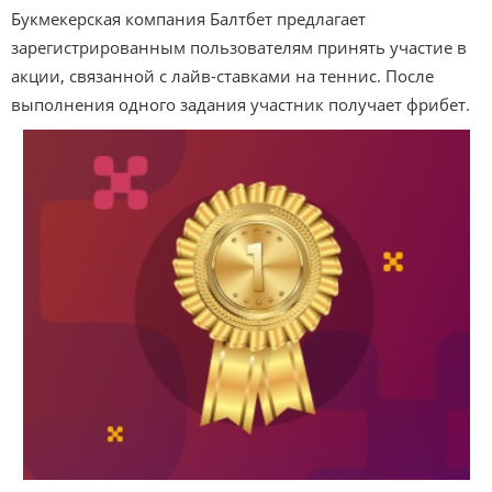
Букмекерская компания Балтбет предлагает
зарегистрированным пользователям принять участие в
акции, связанной с лайв-ставками на теннис. После
выполнения одного задания участник получает фрибет.