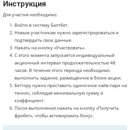
Инструкция
Для участия необходимо:
Войти в систему Балтбет.
Новым участникам нужно зарегистрироваться и
подтвердить свои данные.
Нажать на кнопку «Участвовать».
С этого момента запускается индивидуальный
акционный интервал продолжительностью 48
часов. В течение этого периода необходимо
выполнить задание, размещённое в блоке акции.
Беттору нужно проставить одиночное лайв-пари на
теннис, соблюдая минимальную сумму и
коэффициент.
После выполнения нажать на кнопку «Получить
фрибет», чтобы активировать бонус.