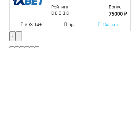
Рейтинг
Бонус
75000 ₽
iOS 14+
.ipa
Скачать
‹
›