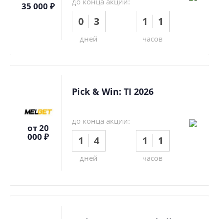
до конца акции:
35 000 ₽
0
3
1
1
дней
часов
Pick & Win: TI 2026
до конца акции:
от 20
000 ₽
1
4
1
1
дней
часов