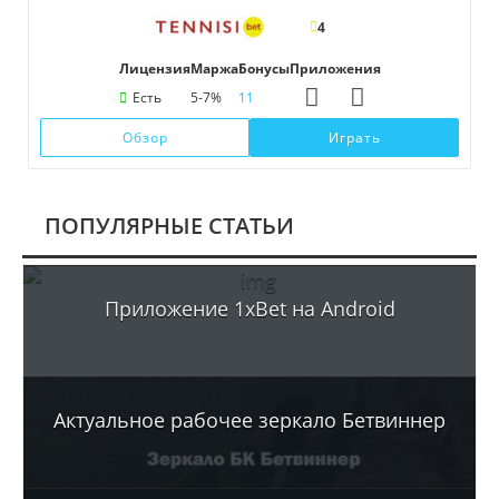
4
Лицензия
Маржа
Бонусы
Приложения
Есть
5-7%
11
Обзор
Играть
ПОПУЛЯРНЫЕ СТАТЬИ
Приложение 1xBet на Android
Актуальное рабочее зеркало Бетвиннер