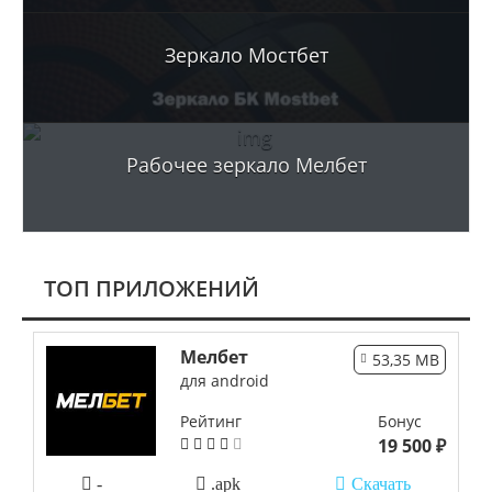
Зеркало Мостбет
Рабочее зеркало Мелбет
TОП ПРИЛОЖЕНИЙ
Мелбет
53,35 MB
для android
Рейтинг
Бонус
19 500 ₽
-
.apk
Скачать