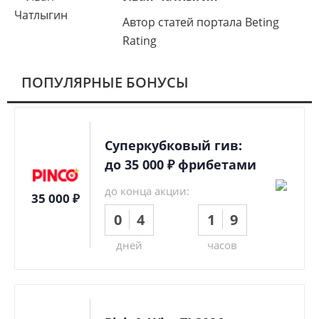
Автор статей портала Beting
Rating
ПОПУЛЯРНЫЕ БОНУСЫ
Суперкубковый гив:
до 35 000 ₽ фрибетами
до конца акции:
35 000 ₽
0
4
1
9
дней
часов