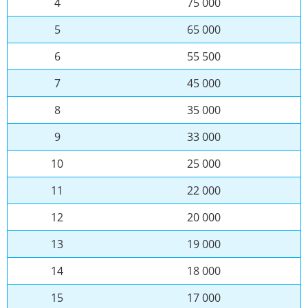
4
75 000
5
65 000
6
55 500
7
45 000
8
35 000
9
33 000
10
25 000
11
22 000
12
20 000
13
19 000
14
18 000
15
17 000