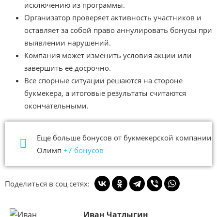
исключению из программы.
Организатор проверяет активность участников и
оставляет за собой право аннулировать бонусы при
выявлении нарушений.
Компания может изменить условия акции или
завершить её досрочно.
Все спорные ситуации решаются на стороне
букмекера, а итоговые результаты считаются
окончательными.
Еще больше бонусов от букмекерской компании
Олимп
+7 бонусов
Поделиться в соц сетях:
Иван Чатлыгин