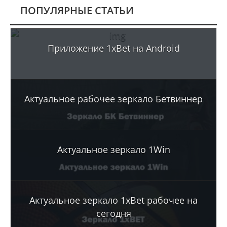
ПОПУЛЯРНЫЕ СТАТЬИ
Приложение 1xBet на Android
Актуальное рабочее зеркало Бетвиннер
Актуальное зеркало 1Win
Актуальное зеркало 1xBet рабочее на
сегодня