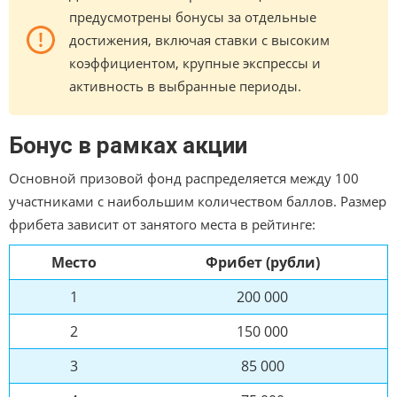
предусмотрены бонусы за отдельные
достижения, включая ставки с высоким
коэффициентом, крупные экспрессы и
активность в выбранные периоды.
Бонус в рамках акции
Основной призовой фонд распределяется между 100
участниками с наибольшим количеством баллов. Размер
фрибета зависит от занятого места в рейтинге:
Место
Фрибет (рубли)
1
200 000
2
150 000
3
85 000