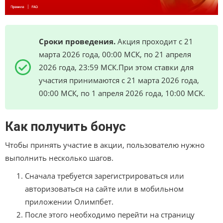
Сроки проведения.
Акция проходит с 21
марта 2026 года, 00:00 МСК, по 21 апреля
2026 года, 23:59 МСК.При этом ставки для
участия принимаются с 21 марта 2026 года,
00:00 МСК, по 1 апреля 2026 года, 10:00 МСК.
Как получить бонус
Чтобы принять участие в акции, пользователю нужно
выполнить несколько шагов.
Сначала требуется зарегистрироваться или
авторизоваться на сайте или в мобильном
приложении Олимпбет.
После этого необходимо перейти на страницу