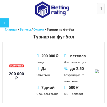
Togg
Главная
/
Бонусы
/
Олимп
/
Турнир на футбол
Турнир на футбол
200 000 ₽
истекла
Бонус
До конца акции
Да
до 2.50
200 000
Отыгрыш
Коэффициент
₽
отыгрыша
7 дней
500 ₽
Срок отыгрыша
Мин. депозит