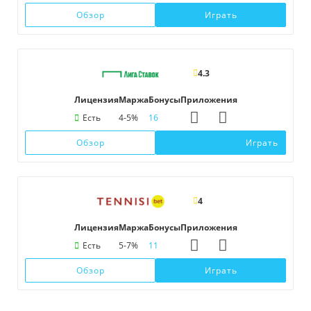
Обзор
Играть
4.3
Лицензия
Маржа
Бонусы
Приложения
Есть
4-5%
16
Обзор
Играть
4
Лицензия
Маржа
Бонусы
Приложения
Есть
5-7%
11
Обзор
Играть