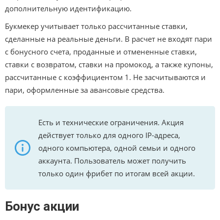
дополнительную идентификацию.
Букмекер учитывает только рассчитанные ставки,
сделанные на реальные деньги. В расчет не входят пари
с бонусного счета, проданные и отмененные ставки,
ставки с возвратом, ставки на промокод, а также купоны,
рассчитанные с коэффициентом 1. Не засчитываются и
пари, оформленные за авансовые средства.
Есть и технические ограничения. Акция
действует только для одного IP-адреса,
одного компьютера, одной семьи и одного
аккаунта. Пользователь может получить
только один фрибет по итогам всей акции.
Бонус акции