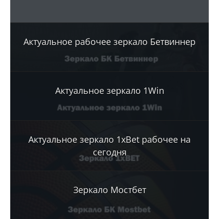
Актуальное рабочее зеркало Бетвиннер
Актуальное зеркало 1Win
Актуальное зеркало 1xBet рабочее на
сегодня
Зеркало Мостбет