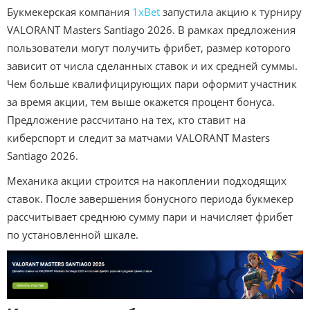
Букмекерская компания
1xBet
запустила акцию к турниру
VALORANT Masters Santiago 2026. В рамках предложения
пользователи могут получить фрибет, размер которого
зависит от числа сделанных ставок и их средней суммы.
Чем больше квалифицирующих пари оформит участник
за время акции, тем выше окажется процент бонуса.
Предложение рассчитано на тех, кто ставит на
киберспорт и следит за матчами VALORANT Masters
Santiago 2026.
Механика акции строится на накоплении подходящих
ставок. После завершения бонусного периода букмекер
рассчитывает среднюю сумму пари и начисляет фрибет
по установленной шкале.