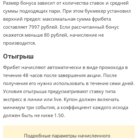
Размер бонуса зависит от количества ставок и средней
суммы подходящих пари. При этом букмекер установил
верхний предел: максимальная сумма фрибета
составляет 7997 рублей. Если рассчитанный бонус
окажется меньше 80 рублей, начисление не
производится.
Отыгрыш
Фрибет начисляют автоматически в виде промокода в
течение 48 часов после завершения акции. После
получения его нужно использовать в течение семи дней.
Условия отыгрыша предусматривают ставку типа
экспресс в линии или live. Купон должен включать
минимум три события, а коэффициент каждого исхода
должен быть не ниже 1.50.
Подробные параметры начисленного