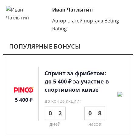
Иван Чатлыгин
Автор статей портала Beting
Rating
ПОПУЛЯРНЫЕ БОНУСЫ
Спринт за фрибетом:
до 5 400 ₽ за участие в
спортивном квизе
5 400 ₽
до конца акции:
0
2
0
8
дней
часов