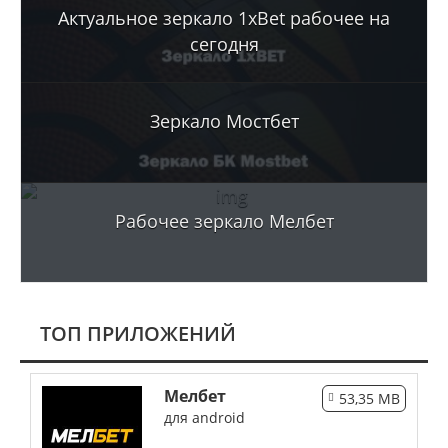
Актуальное зеркало 1xBet рабочее на
сегодня
Зеркало Мостбет
Рабочее зеркало Мелбет
TОП ПРИЛОЖЕНИЙ
Мелбет
53,35 MB
для android