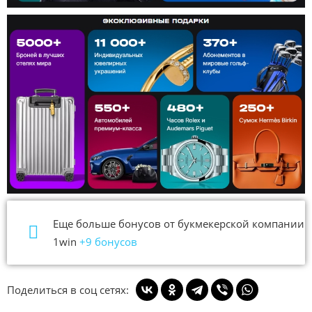
Еще больше бонусов от букмекерской компании
1win
+9 бонусов
Поделиться в соц сетях: