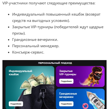
VIP-участники получают следующие преимущества:
Индивидуальный повышенный кешбэк (возврат
средств на выгодных условиях).
Закрытые VIP-турниры (победителей ждут щедрые
призы).
Грандиозные вечеринки.
Персональный менеджер.
Консъерж-сервис.