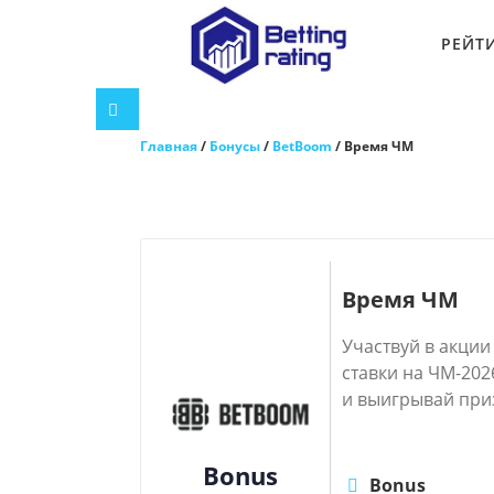
РЕЙТ
Главная
/
Бонусы
/
BetBoom
/
Время ЧМ
Время ЧМ
Участвуй в акции
ставки на ЧМ-202
и выигрывай при
Bonus
Bonus