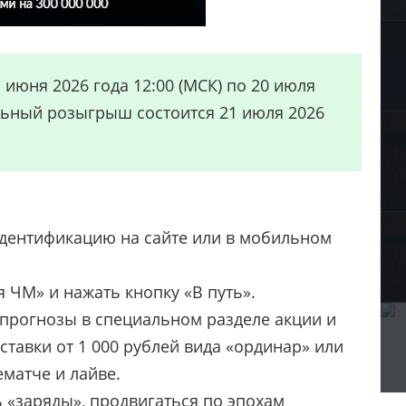
 июня 2026 года 12:00 (МСК) по 20 июля
альный розыгрыш состоится 21 июля 2026
идентификацию на сайте или в мобильном
 ЧМ» и нажать кнопку «В путь».
 прогнозы в специальном разделе акции и
ставки от 1 000 рублей вида «ординар» или
ематче и лайве.
 «заряды», продвигаться по эпохам