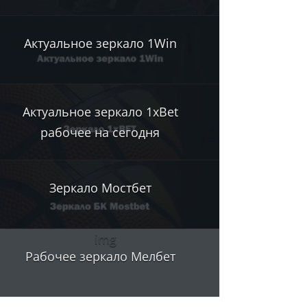
Актуальное зеркало 1Win
Актуальное зеркало 1xBet
рабочее на сегодня
Зеркало Мостбет
Рабочее зеркало Мелбет