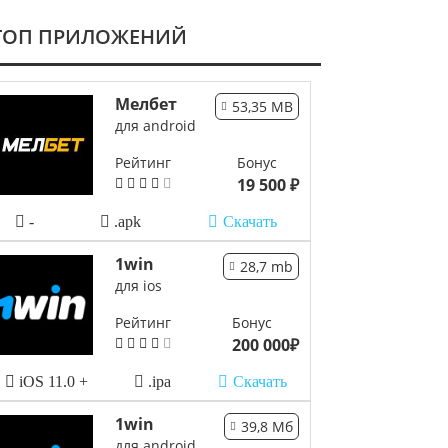
TОП ПРИЛОЖЕНИЙ
Мелбет
53,35 MB
для android
Рейтинг
Бонус
19 500 ₽
-
.apk
Скачать
1win
28,7 mb
для ios
Рейтинг
Бонус
200 000₽
iOS 11.0 +
.ipa
Скачать
1win
39,8 Мб
для android