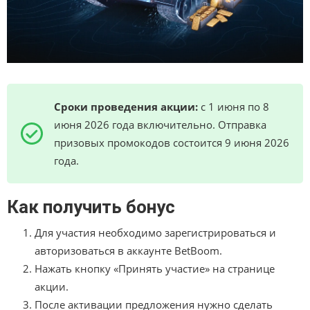
Сроки проведения акции:
с 1 июня по 8
июня 2026 года включительно. Отправка
призовых промокодов состоится 9 июня 2026
года.
Как получить бонус
Для участия необходимо зарегистрироваться и
авторизоваться в аккаунте BetBoom.
Нажать кнопку «Принять участие» на странице
акции.
После активации предложения нужно сделать