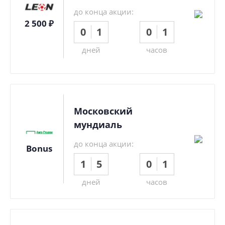
до конца акции:
2 500 ₽
0
1
0
1
дней
часов
Московский
мундиаль
до конца акции:
Bonus
1
5
0
1
дней
часов