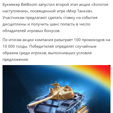
Букмекер BetBoom запустил второй этап акции «Золотое
наступление», посвященной игре «Мир Танков».
Участникам предлагают сделать ставку на события
дисциплины и получить шанс попасть в число
обладателей игровых бонусов.
По итогам акции компания разыграет 100 промокодов на
10 000 голды. Победителей определят случайным
образом среди игроков, выполнивших условия
предложения.