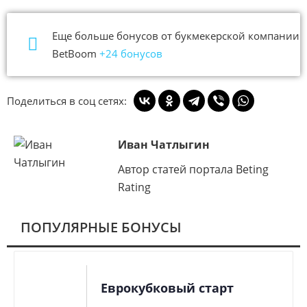
Еще больше бонусов от букмекерской компании
BetBoom
+24 бонусов
Поделиться в соц сетях:
Иван Чатлыгин
Автор статей портала Beting
Rating
ПОПУЛЯРНЫЕ БОНУСЫ
Еврокубковый старт