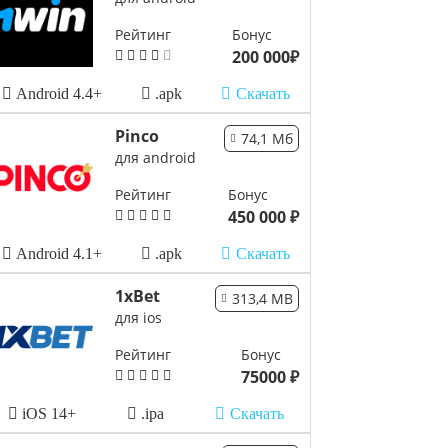
Рейтинг
Бонус
200 000₽
Android 4.4+
.apk
Скачать
Pinco
74,1 Мб
для android
Рейтинг
Бонус
450 000 ₽
Android 4.1+
.apk
Скачать
1xBet
313,4 MB
для ios
Рейтинг
Бонус
75000 ₽
iOS 14+
.ipa
Скачать