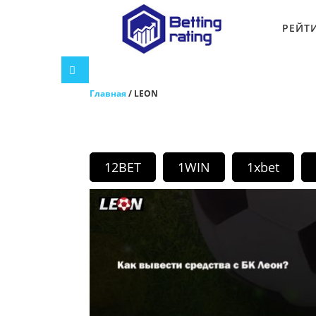
РЕЙТ
Главная
/
LEON
12BET
1WIN
1xbet
22bet
bet365
BetBoom
Bettery
Betwinner
LEON
Mostbet
PINCO
Pinnacle
БалтБет
Бетсити
Бетсит