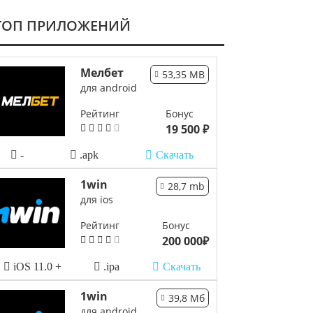
TОП ПРИЛОЖЕНИЙ
Мелбет
53,35 MB
для android
Рейтинг
Бонус
19 500 ₽
-
.apk
Скачать
1win
28,7 mb
для ios
Рейтинг
Бонус
200 000₽
iOS 11.0 +
.ipa
Скачать
1win
39,8 Мб
для android