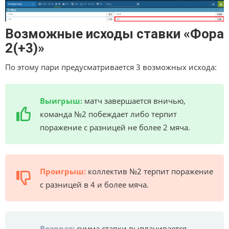
Возможные исходы ставки «Фора
2(+3)»
По этому пари предусматривается 3 возможных исхода:
Выигрыш:
матч завершается вничью,
команда №2 побеждает либо терпит
поражение с разницей не более 2 мяча.
Проигрыш:
коллектив №2 терпит поражение
с разницей в 4 и более мяча.
Возврат:
сумма ставки выплачивается