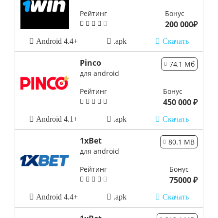
Рейтинг
Бонус
200 000₽
Android 4.4+
.apk
Скачать
Pinco
74,1 Мб
для android
Рейтинг
Бонус
450 000 ₽
Android 4.1+
.apk
Скачать
1xBet
80.1 MB
для android
Рейтинг
Бонус
75000 ₽
Android 4.4+
.apk
Скачать