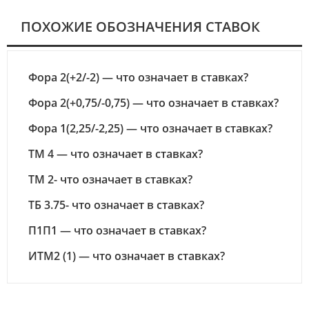
ПОХОЖИЕ ОБОЗНАЧЕНИЯ СТАВОК
Фора 2(+2/-2) — что означает в ставках?
Фора 2(+0,75/-0,75) — что означает в ставках?
Фора 1(2,25/-2,25) — что означает в ставках?
ТМ 4 — что означает в ставках?
ТМ 2- что означает в ставках?
ТБ 3.75- что означает в ставках?
П1П1 — что означает в ставках?
ИТМ2 (1) — что означает в ставках?