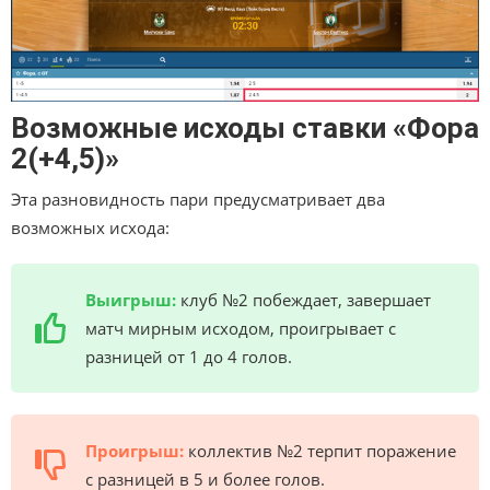
Возможные исходы ставки «Фора
2(+4,5)»
Эта разновидность пари предусматривает два
возможных исхода:
Выигрыш:
клуб №2 побеждает, завершает
матч мирным исходом, проигрывает с
разницей от 1 до 4 голов.
Проигрыш:
коллектив №2 терпит поражение
с разницей в 5 и более голов.