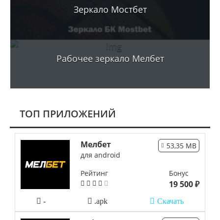
Зеркало Мостбет
Рабочее зеркало Мелбет
TОП ПРИЛОЖЕНИЙ
Мелбет
53,35 MB
для android
Рейтинг
Бонус
19 500 ₽
-
.apk
Скачать