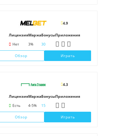
4.9
Лицензия
Маржа
Бонусы
Приложения
Нет
3%
30
Обзор
Играть
4.3
Лицензия
Маржа
Бонусы
Приложения
Есть
4-5%
15
Обзор
Играть