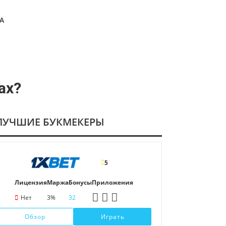
А
ах?
ЛУЧШИЕ БУКМЕКЕРЫ
5
Лицензия
Маржа
Бонусы
Приложения
Нет
3%
32
Обзор
Играть