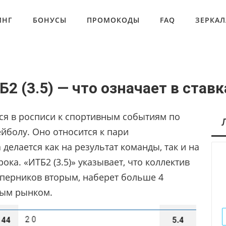
ИНГ
БОНУСЫ
ПРОМОКОДЫ
FAQ
ЗЕРКАЛ
Б2 (3.5) — что означает в ставк
тся в росписи к спортивным событиям по
ейболу. Оно относится к пари
 делается как на результат команды, так и на
ка. «ИТБ2 (3.5)» указывает, что коллектив
оперников вторым, наберет больше 4
ным рынком.