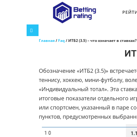
РЕЙТ
Главная
/
Faq
/
ИТБ2 (3.5) – что означает в ставках?
ИТ
Обозначение «ИТБ2 (3.5)» встречае
теннису, хоккею, мини-футболу, вол
«Индивидуальный тотал». Эта ставка
итоговые показатели отдельного игро
или спортсмен, указанный в паре с
пунктов, предусмотренных выбран