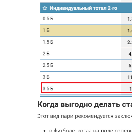
Когда выгодно делать ста
Этот вид пари рекомендуется заключ
в футболе, когда на поле сопе