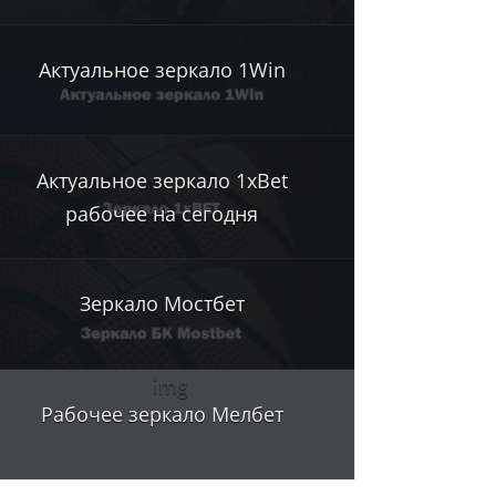
Актуальное зеркало 1Win
Актуальное зеркало 1xBet
рабочее на сегодня
Зеркало Мостбет
Рабочее зеркало Мелбет