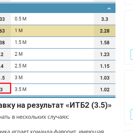
вку на результат «ИТБ2 (3.5)»
ать в нескольких случаях:
рника играет команда-фаворит, имеющая