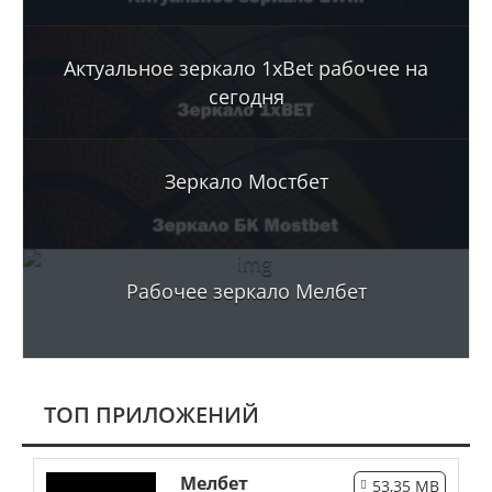
Актуальное зеркало 1xBet рабочее на
сегодня
Зеркало Мостбет
Рабочее зеркало Мелбет
TОП ПРИЛОЖЕНИЙ
Мелбет
53,35 MB