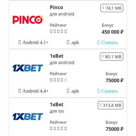
Pinco
74,1 Мб
для android
Рейтинг
Бонус
450 000 ₽
Android 4.1+
.apk
Скачать
1xBet
80.1 MB
для android
Рейтинг
Бонус
75000 ₽
Android 4.4+
.apk
Скачать
1xBet
313,4 MB
для ios
Рейтинг
Бонус
75000 ₽