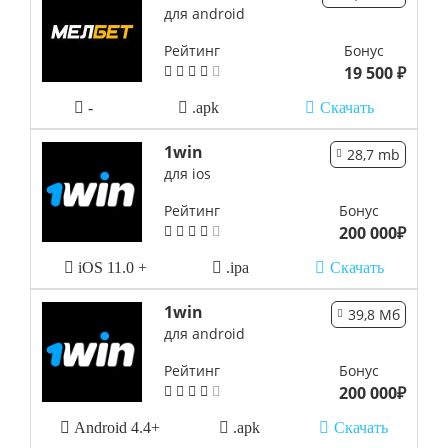
для android
Рейтинг
Бонус
19 500 ₽
-
.apk
Скачать
1win
28,7 mb
для ios
Рейтинг
Бонус
200 000₽
iOS 11.0 +
.ipa
Скачать
1win
39,8 Мб
для android
Рейтинг
Бонус
200 000₽
Android 4.4+
.apk
Скачать