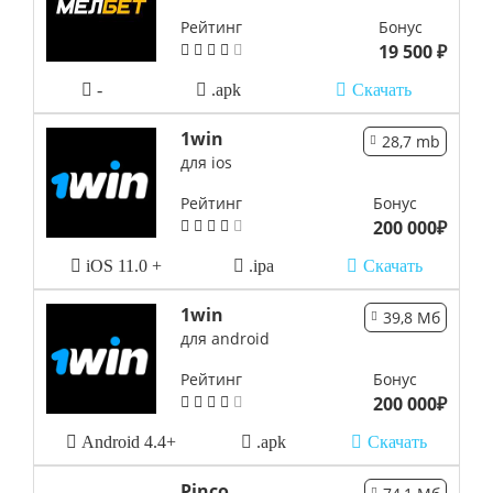
Рейтинг
Бонус
19 500 ₽
-
.apk
Скачать
1win
28,7 mb
для ios
Рейтинг
Бонус
200 000₽
iOS 11.0 +
.ipa
Скачать
1win
39,8 Мб
для android
Рейтинг
Бонус
200 000₽
Android 4.4+
.apk
Скачать
Pinco