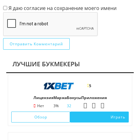
Я даю согласие на сохранение моего имени
ЛУЧШИЕ БУКМЕКЕРЫ
5
Лицензия
Маржа
Бонусы
Приложения
Нет
3%
32
Обзор
Играть