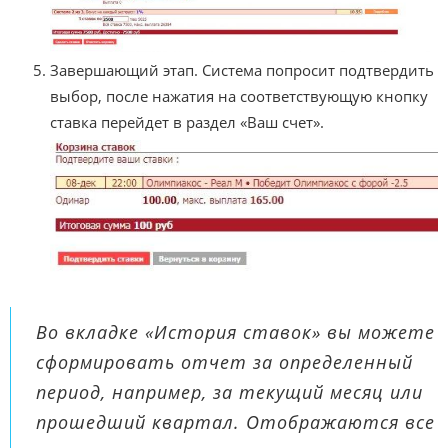
Завершающий этап. Система попросит подтвердить
выбор, после нажатия на соответствующую кнопку
ставка перейдет в раздел «Ваш счет».
Во вкладке «История ставок» вы можете
сформировать отчет за определенный
период, например, за текущий месяц или
прошедший квартал. Отображаются все