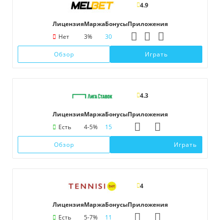
4.9
Лицензия
Маржа
Бонусы
Приложения
Нет
3%
30
Обзор
Играть
4.3
Лицензия
Маржа
Бонусы
Приложения
Есть
4-5%
15
Обзор
Играть
4
Лицензия
Маржа
Бонусы
Приложения
Есть
5-7%
11