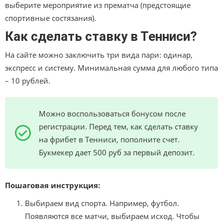
выберите мероприятие из прематча (предстоящие
спортивные состязания).
Как сделать ставку в Тенниси?
На сайте можно заключить три вида пари: одинар,
экспресс и систему. Минимальная сумма для любого типа
– 10 рублей.
Можно воспользоваться бонусом после
регистрации. Перед тем, как сделать ставку
на фрибет в Тенниси, пополните счет.
Букмекер дает 500 руб за первый депозит.
Пошаговая инструкция:
Выбираем вид спорта. Например, футбол.
Появляются все матчи, выбираем исход. Чтобы