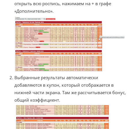
открыть всю роспись, нажимаем на + в графе
«Дополнительно».
Выбранные результаты автоматически
добавляются в купон, который отображается в
нижней части экрана. Там же рассчитывается бонус,
общий коэффициент.