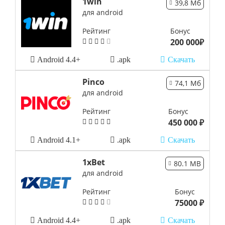
1win
39,8 Мб
для android
Рейтинг
Бонус
200 000₽
Android 4.4+
.apk
Скачать
Pinco
74,1 Мб
для android
Рейтинг
Бонус
450 000 ₽
Android 4.1+
.apk
Скачать
1xBet
80.1 MB
для android
Рейтинг
Бонус
75000 ₽
Android 4.4+
.apk
Скачать