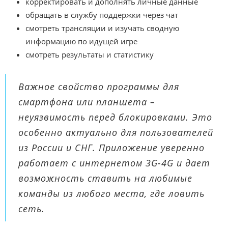
корректировать и дополнять личные данные
обращать в службу поддержки через чат
смотреть трансляции и изучать сводную
информацию по идущей игре
смотреть результаты и статистику
Важное свойство программы для
смартфона или планшета –
неуязвимость перед блокировками. Это
особенно актуально для пользователей
из России и СНГ. Приложение уверенно
работает с интернетом 3G-4G и дает
возможность ставить на любимые
команды из любого места, где ловить
сеть.