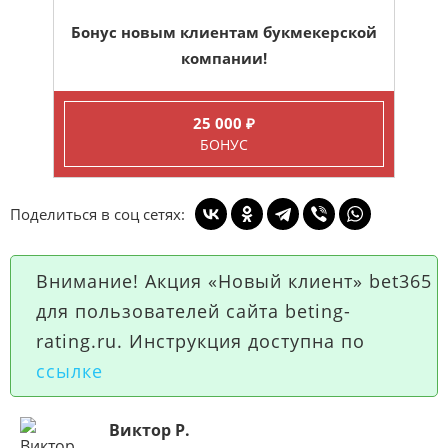
Бонус новым клиентам букмекерской
компании!
25 000 ₽
БОНУС
Поделиться в соц сетях:
Внимание!
Акция «Новый клиент» bet365
для пользователей сайта beting-
rating.ru
. Инструкция доступна по
ссылке
Виктор Р.