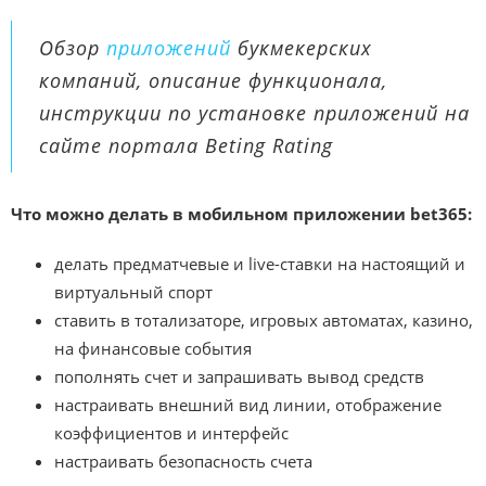
Обзор
приложений
букмекерских
компаний, описание функционала,
инструкции по установке приложений на
сайте портала Beting Rating
Что можно делать в мобильном приложении bet365:
делать предматчевые и live-ставки на настоящий и
виртуальный спорт
ставить в тотализаторе, игровых автоматах, казино,
на финансовые события
пополнять счет и запрашивать вывод средств
настраивать внешний вид линии, отображение
коэффициентов и интерфейс
настраивать безопасность счета