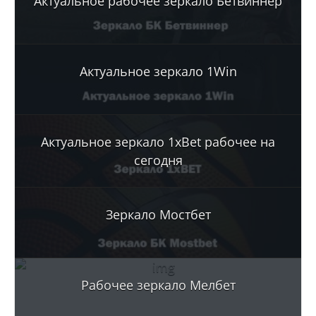
Актуальное рабочее зеркало Бетвиннер
Актуальное зеркало 1Win
Актуальное зеркало 1xBet рабочее на
сегодня
Зеркало Мостбет
Рабочее зеркало Мелбет