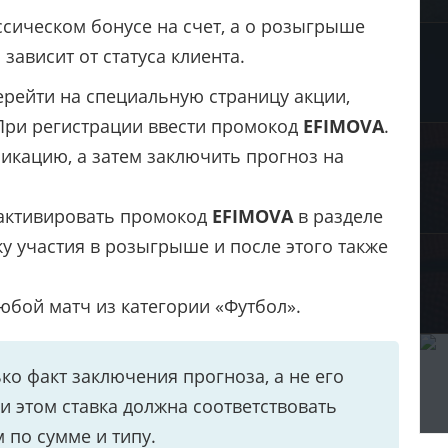
ссическом бонусе на счет, а о розыгрыше
зависит от статуса клиента.
рейти на специальную страницу акции,
 При регистрации ввести промокод
EFIMOVA
.
икацию, а затем заключить прогноз на
активировать промокод
EFIMOVA
в разделе
ку участия в розыгрыше и после этого также
любой матч из категории «Футбол».
ко факт заключения прогноза, а не его
 этом ставка должна соответствовать
 по сумме и типу.