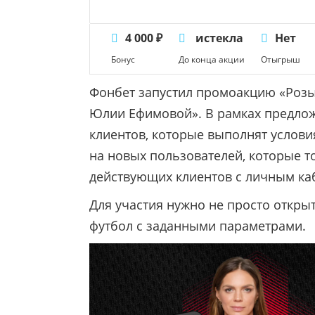
4 000 ₽
истекла
Нет
Бонус
До конца акции
Отыгрыш
Фонбет запустил промоакцию «Розы
Юлии Ефимовой». В рамках предлож
клиентов, которые выполнят услови
на новых пользователей, которые то
действующих клиентов с личным ка
Для участия нужно не просто откры
футбол с заданными параметрами.