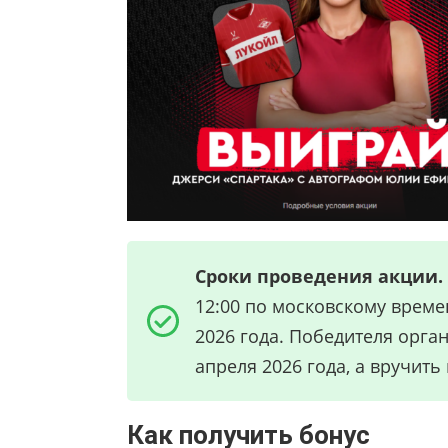
Сроки проведения акции.
12:00 по московскому времен
2026 года. Победителя орга
апреля 2026 года, а вручить
Как получить бонус