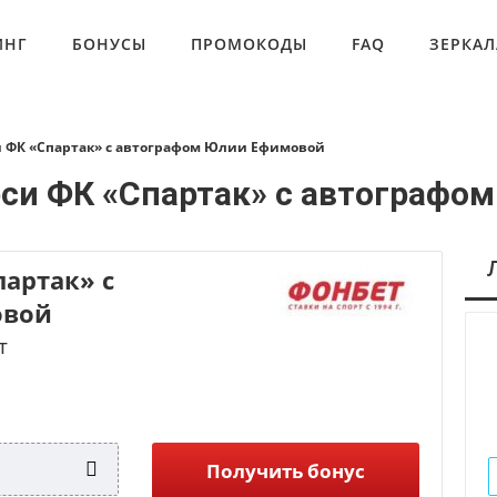
ИНГ
БОНУСЫ
ПРОМОКОДЫ
FAQ
ЗЕРКАЛ
 ФК «Спартак» с автографом Юлии Ефимовой
и ФК «Спартак» с автографо
артак» с
овой
т
Получить бонус