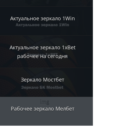
Актуальное зеркало 1Win
Актуальное зеркало 1xBet
рабочее на сегодня
Зеркало Мостбет
Рабочее зеркало Мелбет