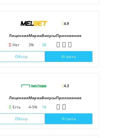
4.9
Лицензия
Маржа
Бонусы
Приложения
Нет
3%
30
Обзор
Играть
4.3
Лицензия
Маржа
Бонусы
Приложения
Есть
4-5%
16
Обзор
Играть