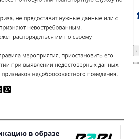
приза, не предоставит нужные данные или с
з признают невостребованным.
ожет распорядиться им по своему
‹
правила мероприятия, приостановить его
стии при выявлении недостоверных данных,
 признаков недобросовестного поведения.
фикацию в образе