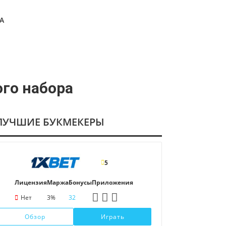
А
го набора
ЛУЧШИЕ БУКМЕКЕРЫ
5
Лицензия
Маржа
Бонусы
Приложения
Нет
3%
32
Обзор
Играть