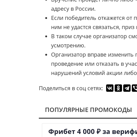
адресу в России.
Если победитель откажется от 
ним не удастся связаться, при
В таком случае организатор см
усмотрению.
Организатор вправе изменить 
проведение или отказать в уча
нарушений условий акции либо
Поделиться в соц сетях:
ПОПУЛЯРНЫЕ ПРОМОКОДЫ
Фрибет 4 000 ₽ за вери