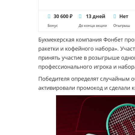
30 600 ₽
13 дней
Нет
Бонус
До конца акции
Отыгрыш
Букмекерская компания Фонбет пр
ракетки и кофейного набора». Учас
принять участие в розыгрыше одног
профессионального игрока и набор
Победителя определят случайным о
активировали промокод и сделали 