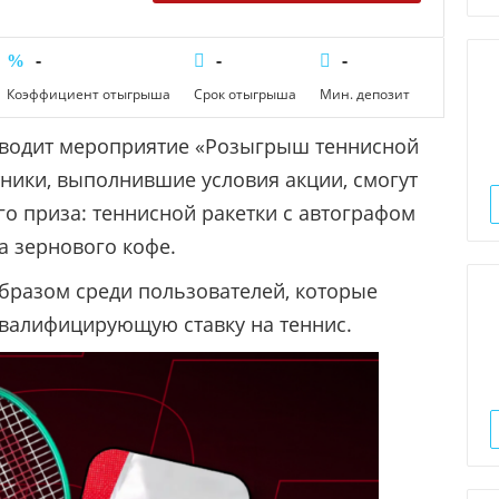
-
-
-
Коэффициент отыгрыша
Срок отыгрыша
Мин. депозит
оводит мероприятие «Розыгрыш теннисной
тники, выполнившие условия акции, смогут
о приза: теннисной ракетки с автографом
а зернового кофе.
бразом среди пользователей, которые
квалифицирующую ставку на теннис.