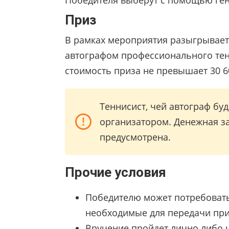
Победителя выберут с помощью ген
Приз
В рамках мероприятия разыгрываетс
автографом профессионального тен
стоимость приза не превышает 30 6
Теннисист, чей автограф буд
организатором. Денежная за
предусмотрена.
Прочие условия
Победителю может потребовать
необходимые для передачи при
Вручение пройдет лично либо 