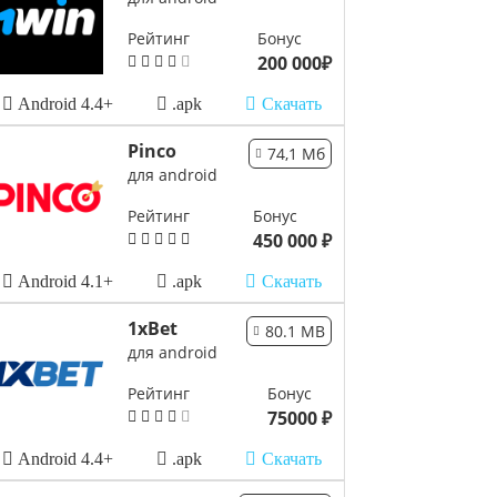
Рейтинг
Бонус
200 000₽
Android 4.4+
.apk
Скачать
Pinco
74,1 Мб
для android
Рейтинг
Бонус
450 000 ₽
Android 4.1+
.apk
Скачать
1xBet
80.1 MB
для android
Рейтинг
Бонус
75000 ₽
Android 4.4+
.apk
Скачать