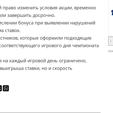
й право изменить условия акции, временно
или завершить досрочно.
числении бонуса при выявлении нарушений
а ставок.
астников, которые оформили подходящие
‹
соответствующего игрового дня чемпионата
в на каждый игровой день ограничено,
 выигрыша ставки, но и скорость