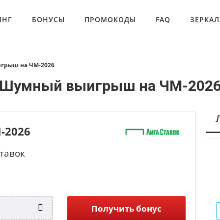
ИНГ
БОНУСЫ
ПРОМОКОДЫ
FAQ
ЗЕРКАЛ
грыш на ЧМ-2026
Шумный выигрыш на ЧМ-202
-2026
Ставок
Получить бонус