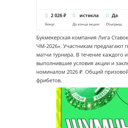
2 026 ₽
истекла
Да
Бонус
До конца акции
Отыгрыш
Букмекерская компания Лига Ставо
ЧМ-2026». Участникам предлагают 
матчи турнира. В течение каждого и
выполнившие условия акции и зак
номиналом 2026 ₽. Общий призовой 
фрибетов.