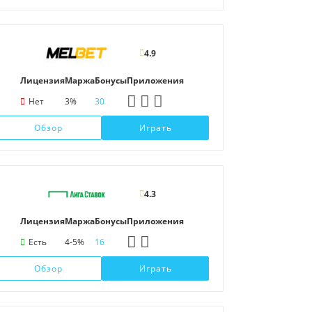
4.9
Лицензия
Маржа
Бонусы
Приложения
Нет
3%
30
Обзор
Играть
4.3
Лицензия
Маржа
Бонусы
Приложения
Есть
4-5%
16
Обзор
Играть