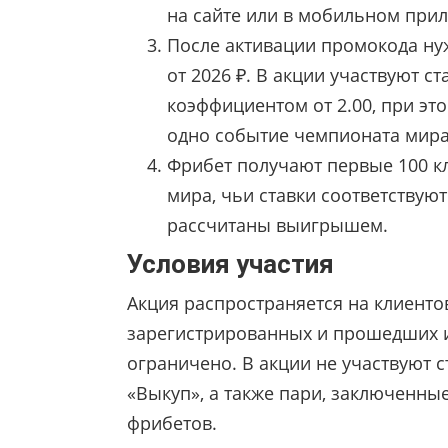
на сайте или в мобильном при
После активации промокода н
от 2026 ₽. В акции участвуют ст
коэффициентом от 2.00, при эт
одно событие чемпионата мира 
Фрибет получают первые 100 к
мира, чьи ставки соответствую
рассчитаны выигрышем.
Условия участия
Акция распространяется на клиенто
зарегистрированных и прошедших и
ограничено. В акции не участвуют с
«Выкуп», а также пари, заключенны
фрибетов.