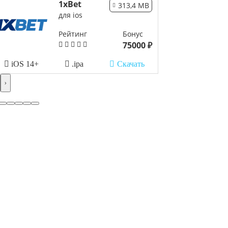
1xBet
313,4 MB
для ios
Рейтинг
Бонус
75000 ₽
iOS 14+
.ipa
Скачать
›