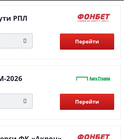
ути РПЛ
Перейти
-2026
Перейти
ерси ФК «Акрон»