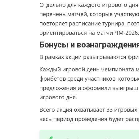
Отдельно для каждого игрового дн
перечень матчей, которые участвую
повторяет расписание турнира, поэ
ориентироваться на матчи ЧМ-2026,
Бонусы и вознаграждени
В рамках акции разыгрываются фри
Каждый игровой день чемпионата м
фрибетов среди участников, котор
предложения и оформили выигрышн
игрового дня.
Всего акция охватывает 33 игровых
весь период проведения будет расп