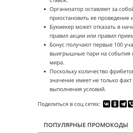
Организатор оставляет за собо
приостановить ее проведение 
Букмекер может отказать в на
правил акции или правил прием
Бонус получают первые 100 уч
выигрышные пари на события 
мира.
Поскольку количество фрибето
значение имеет не только факт
выполнения условий.
Поделиться в соц сетях:
ПОПУЛЯРНЫЕ ПРОМОКОДЫ