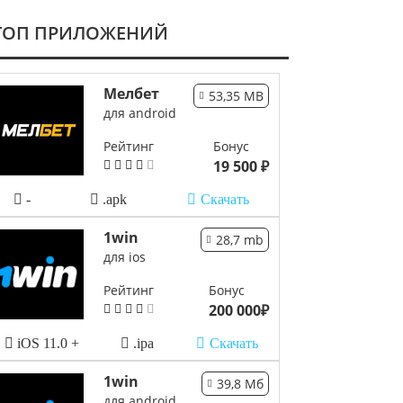
TОП ПРИЛОЖЕНИЙ
Мелбет
53,35 MB
для android
Рейтинг
Бонус
19 500 ₽
-
.apk
Скачать
1win
28,7 mb
для ios
Рейтинг
Бонус
200 000₽
iOS 11.0 +
.ipa
Скачать
1win
39,8 Мб
для android