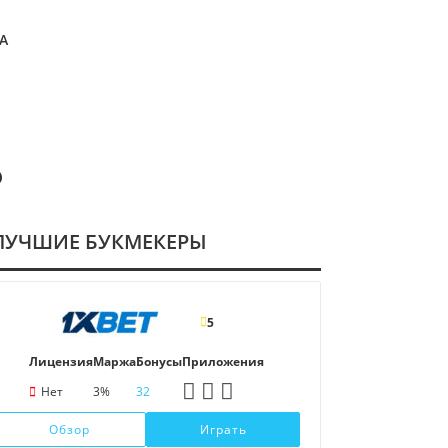
А
6
ЛУЧШИЕ БУКМЕКЕРЫ
5
Лицензия
Маржа
Бонусы
Приложения
Нет
3%
32
Обзор
Играть