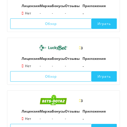
Лицензия
Маржа
Бонусы
Отзывы
Приложения
-
Нет
-
-
-
Обзор
Играть
3
Лицензия
Маржа
Бонусы
Отзывы
Приложения
-
Нет
-
-
-
Обзор
Играть
3
Лицензия
Маржа
Бонусы
Отзывы
Приложения
-
Нет
-
-
-