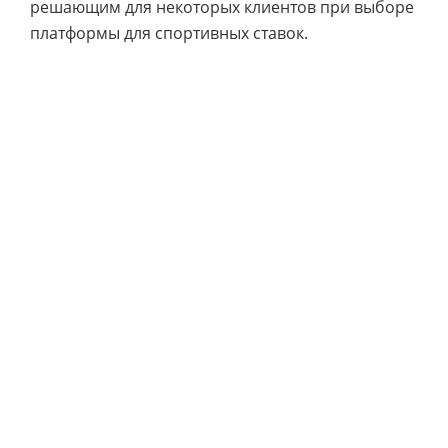
решающим для некоторых клиентов при выборе
платформы для спортивных ставок.