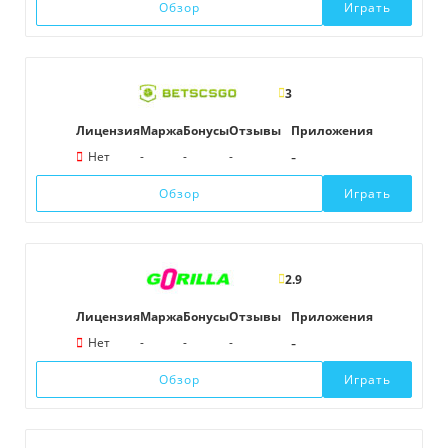
Обзор
Играть
3
Лицензия
Маржа
Бонусы
Отзывы
Приложения
-
Нет
-
-
-
Обзор
Играть
2.9
Лицензия
Маржа
Бонусы
Отзывы
Приложения
-
Нет
-
-
-
Обзор
Играть