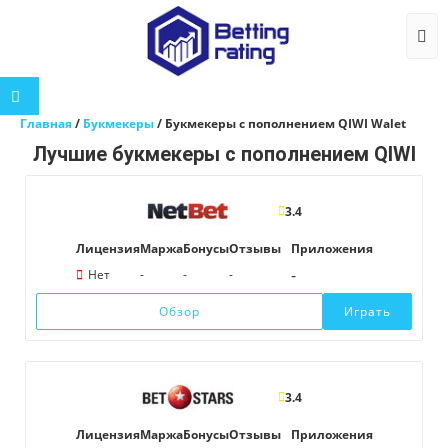
Togg
Главная
/
Букмекеры
/
Букмекеры с пополнением QIWI Walet
Лучшие букмекеры с пополнением QIWI
3.4
Лицензия
Маржа
Бонусы
Отзывы
Приложения
-
Нет
-
-
-
Обзор
Играть
3.4
Лицензия
Маржа
Бонусы
Отзывы
Приложения