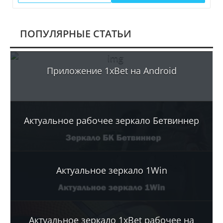
ПОПУЛЯРНЫЕ СТАТЬИ
Приложение 1xBet на Android
Актуальное рабочее зеркало Бетвиннер
Актуальное зеркало 1Win
Актуальное зеркало 1xBet рабочее на