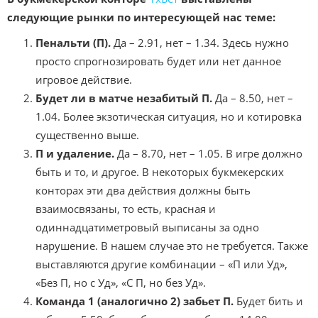
следующие рынки по интересующей нас теме:
Пенальти (П).
Да – 2.91, нет – 1.34. Здесь нужно
просто спрогнозировать будет или нет данное
игровое действие.
Будет ли в матче незабитый П.
Да – 8.50, нет –
1.04. Более экзотическая ситуация, но и котировка
существенно выше.
П и удаление.
Да – 8.70, нет – 1.05. В игре должно
быть и то, и другое. В некоторых букмекерских
конторах эти два действия должны быть
взаимосвязаны, то есть, красная и
одиннадцатиметровый выписаны за одно
нарушение. В нашем случае это не требуется. Также
выставляются другие комбинации – «П или Уд»,
«Без П, но с Уд», «С П, но без Уд».
Команда 1 (аналогично 2) забьет П.
Будет бить и