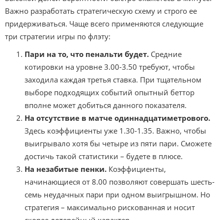
Важно разработать стратегическую схему и строго ее
придерживаться. Чаще всего применяются следующие
три стратегии игры по флэту:
Пари на то, что пенальти будет.
Средние
котировки на уровне 3.00-3.50 требуют, чтобы
заходила каждая третья ставка. При тщательном
выборе подходящих событий опытный беттор
вполне может добиться данного показателя.
На отсутствие в матче одиннадцатиметрового.
Здесь коэффициенты уже 1.30-1.35. Важно, чтобы
выигрывало хотя бы четыре из пяти пари. Сможете
достичь такой статистики – будете в плюсе.
На незабитые пенки.
Коэффициенты,
начинающиеся от 8.00 позволяют совершать шесть-
семь неудачных пари при одном выигрышном. Но
стратегия – максимально рискованная и носит
скорее лотерейный характер.