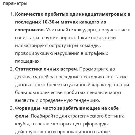
параметры:
Количество пробитых одиннадцатиметровых в
последних 10-30-и матчах каждого из
соперников.
Учитывайте как удары, полученные в
свои, так и в чужие ворота. Такие показатели
иллюстрируют остроту игры команды,
провоцирующую нарушения в штрафных
площадках.
Статистика очных встреч.
Просмотрите до
десятка матчей за последние несколько лет. Такие
данные носят более ситуативный характер, но при
большом количестве пробитых пенальти могут
выявить и определенную тенденцию.
Форварды, часто зарабатывающие на себе
фолы.
Подбирайте для стратегического беттинга
клубы, в составе которых центрфорварды
действуют остро и провокационно в атаке.