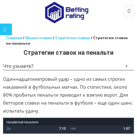
Togg
Главная
/
Школа ставок
/
Стратегии ставок
/
Стратегии ставок
на пенальти
Стратегии ставок на пенальти
Что узнаете?
+
Одиннадцатиметровый удар – одно из самых строгих
наказаний в футбольных матчах. По статистике, около
80% пробитых пенальти приводит к взятию ворот. Для
бетторов ставки на пенальти в футболе – еще один шанс
испытать удачу.