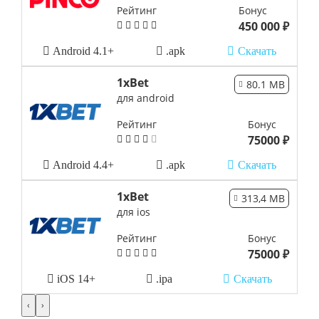
Рейтинг
Бонус
450 000 ₽
Android 4.1+
.apk
Скачать
1xBet
80.1 MB
для android
Рейтинг
Бонус
75000 ₽
Android 4.4+
.apk
Скачать
1xBet
313,4 MB
для ios
Рейтинг
Бонус
75000 ₽
iOS 14+
.ipa
Скачать
‹
›