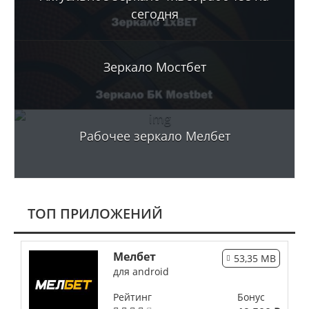
сегодня
Зеркало Мостбет
Рабочее зеркало Мелбет
TОП ПРИЛОЖЕНИЙ
Мелбет
53,35 MB
для android
Рейтинг
Бонус