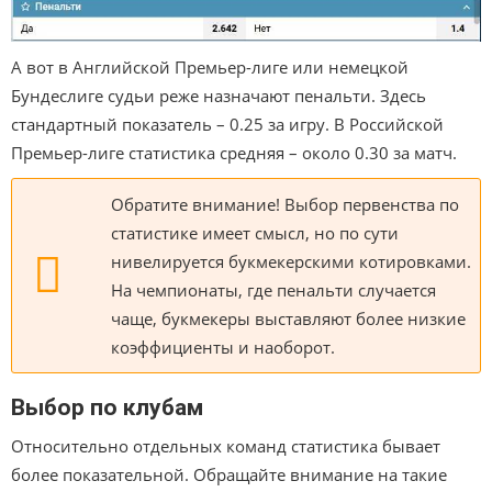
А вот в Английской Премьер-лиге или немецкой
Бундеслиге судьи реже назначают пенальти. Здесь
стандартный показатель – 0.25 за игру. В Российской
Премьер-лиге статистика средняя – около 0.30 за матч.
Обратите внимание! Выбор первенства по
статистике имеет смысл, но по сути
нивелируется букмекерскими котировками.
На чемпионаты, где пенальти случается
чаще, букмекеры выставляют более низкие
коэффициенты и наоборот.
Выбор по клубам
Относительно отдельных команд статистика бывает
более показательной. Обращайте внимание на такие