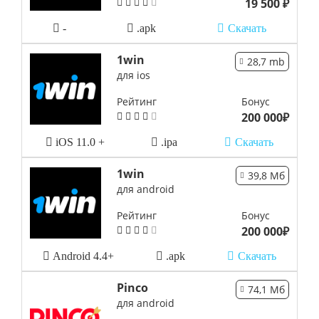
19 500 ₽
-
.apk
Скачать
1win
28,7 mb
для ios
Рейтинг
Бонус
200 000₽
iOS 11.0 +
.ipa
Скачать
1win
39,8 Мб
для android
Рейтинг
Бонус
200 000₽
Android 4.4+
.apk
Скачать
Pinco
74,1 Мб
для android