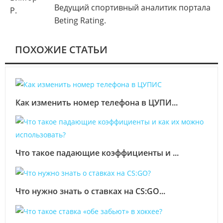
Ведущий спортивный аналитик портала
Beting Rating.
ПОХОЖИЕ СТАТЬИ
Как изменить номер телефона в ЦУПИ...
Что такое падающие коэффициенты и ...
Что нужно знать о ставках на CS:GO...