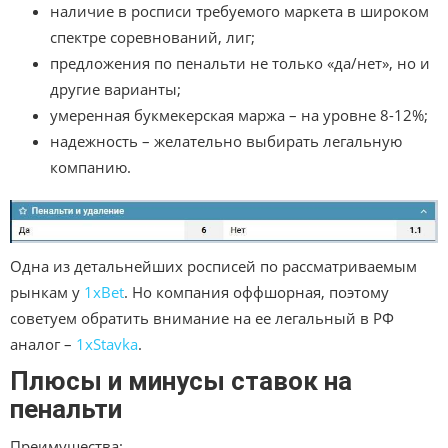
наличие в росписи требуемого маркета в широком
спектре соревнований, лиг;
предложения по пенальти не только «да/нет», но и
другие варианты;
умеренная букмекерская маржа – на уровне 8-12%;
надежность – желательно выбирать легальную
компанию.
Одна из детальнейших росписей по рассматриваемым
рынкам у
1xBet
. Но компания оффшорная, поэтому
советуем обратить внимание на ее легальный в РФ
аналог –
1xStavka
.
Плюсы и минусы ставок на
пенальти
Преимущества: