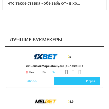
Что такое ставка «обе забьют» в хо...
ЛУЧШИЕ БУКМЕКЕРЫ
5
Лицензия
Маржа
Бонусы
Приложения
Нет
3%
32
Обзор
Играть
4.9