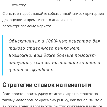
отметку.
С опытом нарабатывайте собственный список критериев
для оценки и прематчевого анализа по
рассматриваемому маркету.
Объективных и 100%-ных рецептов для
такого ставочного рынка нет.
Возможно, вам даже больше поможет
интуиция, если вы настоящий знаток и
ценитель футбола.
Стратегии ставок на пенальти
Если просто ловить удачу от игре к игре на ставках по
такому малопрогнозируемому рынку, как пенальти, то с
высокой долей вероятности быстро окажетесь в минусе.