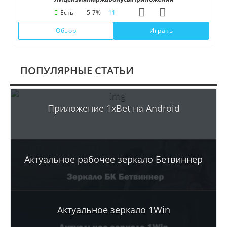
Есть
5-7%
11
Обзор
Играть
ПОПУЛЯРНЫЕ СТАТЬИ
Приложение 1xBet на Android
Актуальное рабочее зеркало Бетвиннер
Актуальное зеркало 1Win