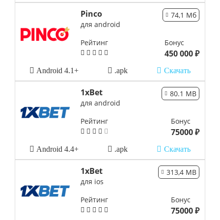
Pinco
74,1 Мб
для android
Рейтинг
Бонус
450 000 ₽
Android 4.1+
.apk
Скачать
1xBet
80.1 MB
для android
Рейтинг
Бонус
75000 ₽
Android 4.4+
.apk
Скачать
1xBet
313,4 MB
для ios
Рейтинг
Бонус
75000 ₽