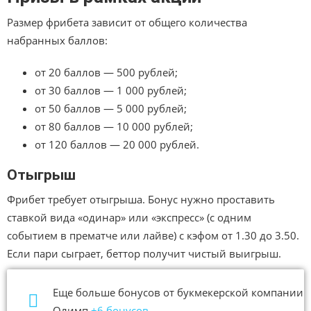
Размер фрибета зависит от общего количества
набранных баллов:
от 20 баллов — 500 рублей;
от 30 баллов — 1 000 рублей;
от 50 баллов — 5 000 рублей;
от 80 баллов — 10 000 рублей;
от 120 баллов — 20 000 рублей.
Отыгрыш
Фрибет требует отыгрыша. Бонус нужно проставить
ставкой вида «одинар» или «экспресс» (с одним
событием в прематче или лайве) с кэфом от 1.30 до 3.50.
Если пари сыграет, беттор получит чистый выигрыш.
Еще больше бонусов от букмекерской компании
Олимп
+6 бонусов