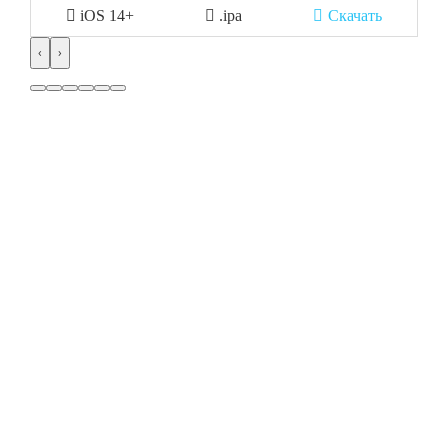
iOS 14+
.ipa
Скачать
‹
›