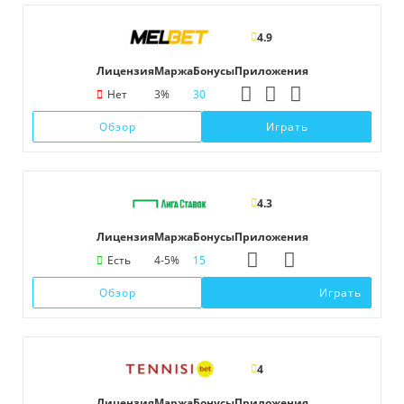
4.9
Лицензия
Маржа
Бонусы
Приложения
Нет
3%
30
Обзор
Играть
4.3
Лицензия
Маржа
Бонусы
Приложения
Есть
4-5%
15
Обзор
Играть
4
Лицензия
Маржа
Бонусы
Приложения