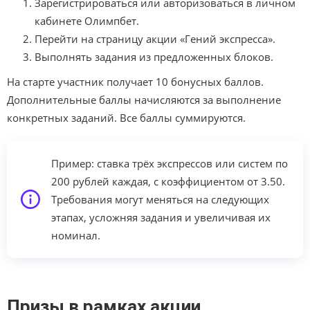
Зарегистрироваться или авторизоваться в личном
кабинете Олимпбет.
Перейти на страницу акции «Гений экспресса».
Выполнять задания из предложенных блоков.
На старте участник получает 10 бонусных баллов.
Дополнительные баллы начисляются за выполнение
конкретных заданий. Все баллы суммируются.
Пример: ставка трёх экспрессов или систем по
200 рублей каждая, с коэффициентом от 3.50.
Требования могут меняться на следующих
этапах, усложняя задания и увеличивая их
номинал.
Призы в рамках акции