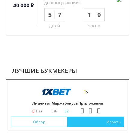
до конца акции:
40 000 ₽
5
7
1
0
дней
часов
ЛУЧШИЕ БУКМЕКЕРЫ
5
Лицензия
Маржа
Бонусы
Приложения
Нет
3%
32
Обзор
Играть