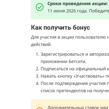
Сроки проведения акции:
11 июня 2026 года. Победите
Как получить бонус
Для участия в акции пользователю
действий:
Зарегистрироваться и авторизо
приложении Бетсити.
Подписаться на официальный к
Нажать кнопку «Участвовать» 
После подтверждения участия 
список претендентов на получе
Дополнительных ставок или 