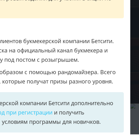
лиентов букмекерской компании Бетсити.
ска на официальный канал букмекера и
ку под постом с розыгрышем.
 образом с помощью рандомайзера. Всего
, которые получат призы разного уровня.
ерской компании Бетсити дополнительно
д при регистрации
и получить
 условиям программы для новичков.