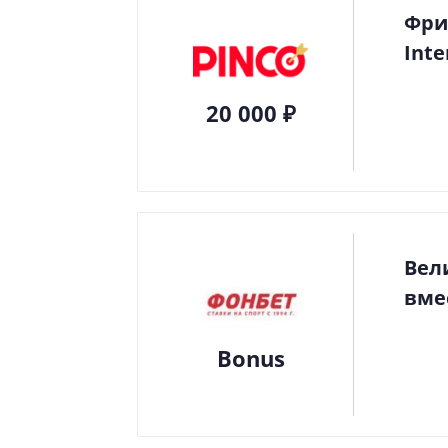
Фри
Inte
20 000 ₽
Вел
вме
Bonus