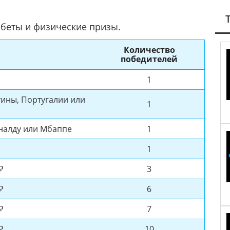
беты и физические призы.
Количество
победителей
1
тины, Португалии или
1
оналду или Мбаппе
1
1
₽
3
₽
6
₽
7
₽
10