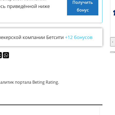
Получить
есь приведённой ниже
бонус
мекерской компании Бетсити
+12 бонусов
‹
литик портала Beting Rating.