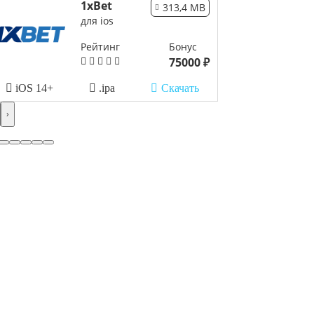
1xBet
313,4 MB
для ios
Рейтинг
Бонус
75000 ₽
iOS 14+
.ipa
Скачать
›