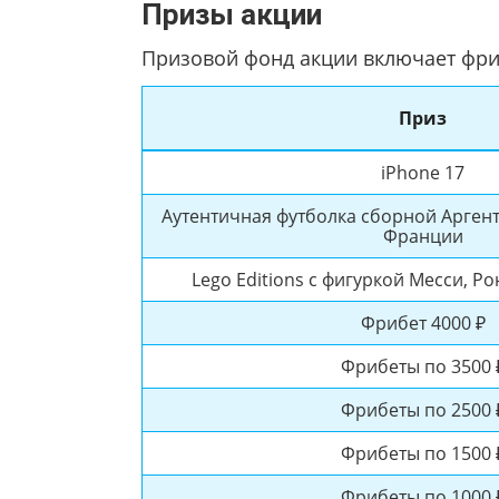
Призы акции
Призовой фонд акции включает фри
Приз
iPhone 17
Аутентичная футболка сборной Арген
Франции
Lego Editions с фигуркой Месси, Р
Фрибет 4000 ₽
Фрибеты по 3500 
Фрибеты по 2500 
Фрибеты по 1500 
Фрибеты по 1000 