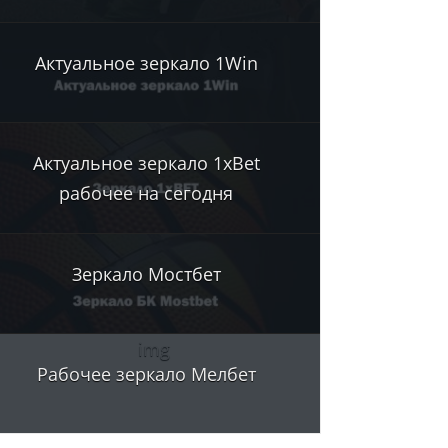
Актуальное зеркало 1Win
Актуальное зеркало 1xBet
рабочее на сегодня
Зеркало Мостбет
Рабочее зеркало Мелбет