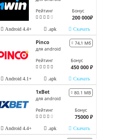
Рейтинг
Бонус
200 000₽
Android 4.4+
.apk
Скачать
Pinco
74,1 Мб
для android
Рейтинг
Бонус
450 000 ₽
Android 4.1+
.apk
Скачать
1xBet
80.1 MB
для android
Рейтинг
Бонус
75000 ₽
Android 4.4+
.apk
Скачать