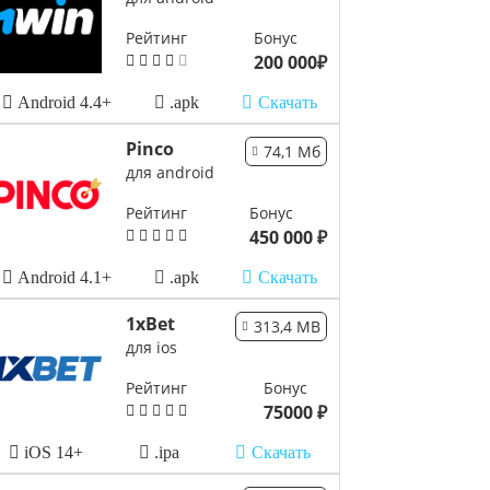
Рейтинг
Бонус
200 000₽
Android 4.4+
.apk
Скачать
Pinco
74,1 Мб
для android
Рейтинг
Бонус
450 000 ₽
Android 4.1+
.apk
Скачать
1xBet
313,4 MB
для ios
Рейтинг
Бонус
75000 ₽
iOS 14+
.ipa
Скачать