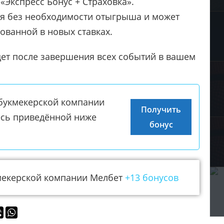
«Экспресс Бонус + Страховка».
ся без необходимости отыгрыша и может
ованной в новых ставках.
ет после завершения всех событий в вашем
 букмекерской компании
Получить
есь приведённой ниже
бонус
мекерской компании Мелбет
+13 бонусов