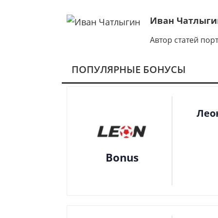
Иван Чатлыги
Автор статей порт
ПОПУЛЯРНЫЕ БОНУСЫ
Лео
Bonus