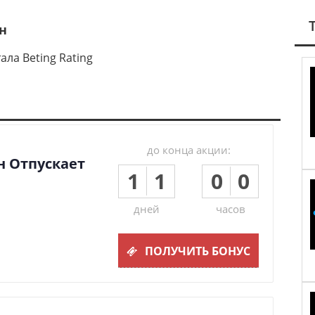
н
ала Beting Rating
до конца акции:
н Отпускает
1
1
0
0
дней
часов
ПОЛУЧИТЬ БОНУС