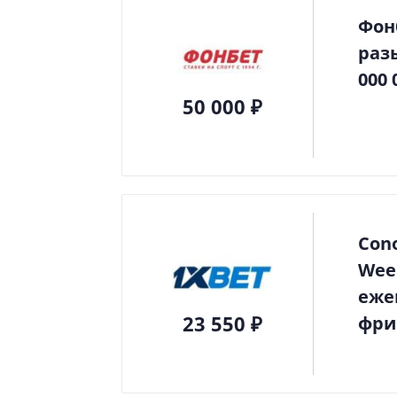
Фон
раз
000
50 000 ₽
Con
Wee
еже
23 550 ₽
фриб