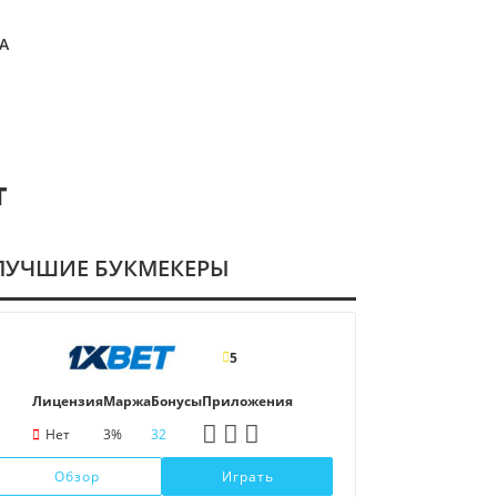
А
т
ЛУЧШИЕ БУКМЕКЕРЫ
5
Лицензия
Маржа
Бонусы
Приложения
Нет
3%
32
Обзор
Играть