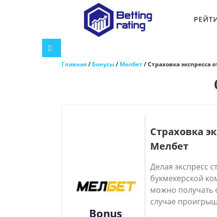
РЕЙТ
Главная
/
Бонусы
/
Мелбет
/
Страховка экспресса о
Страховка эк
Мелбет
Делая экспресс с
букмекерской ко
можно получать 
случае проигрыш
Bonus