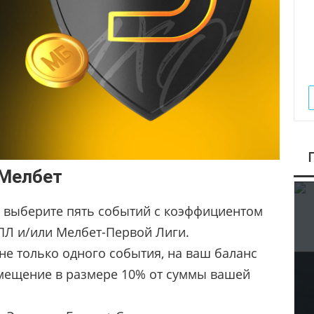
 Мелбет
и выберите пять событий с коэффициентом
ПЛ и/или Мелбет-Первой Лиги.
е только одного события, на ваш баланс
змещение в размере 10% от суммы вашей