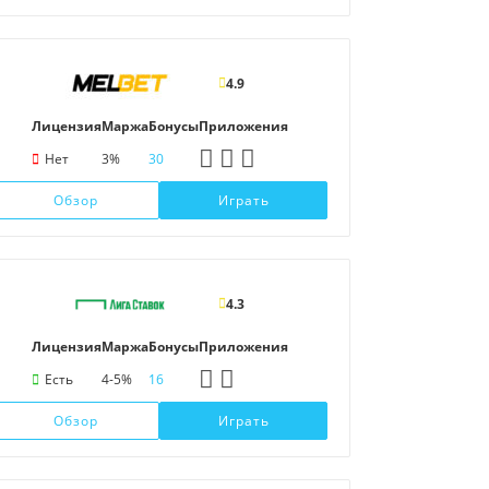
4.9
Лицензия
Маржа
Бонусы
Приложения
Нет
3%
30
Обзор
Играть
4.3
Лицензия
Маржа
Бонусы
Приложения
Есть
4-5%
16
Обзор
Играть