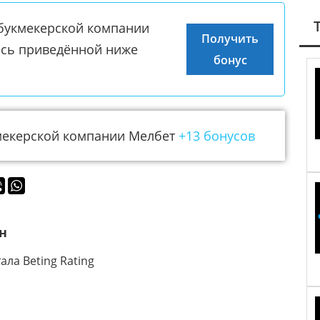
 букмекерской компании
Получить
есь приведённой ниже
бонус
мекерской компании Мелбет
+13 бонусов
н
ала Beting Rating