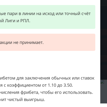
ые пари в линии на исход или точный счёт
й Лиги и РПЛ.
 акции не принимает.
ибетом для заключения обычных или ставок
 с коэффициентом от 1.10 до 3.50.
ачисления фрибета, чтобы его использовать.
учит чистый выигрыш.