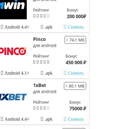
Рейтинг
Бонус
200 000₽
Android 4.4+
.apk
Скачать
Pinco
74,1 Мб
для android
Рейтинг
Бонус
450 000 ₽
Android 4.1+
.apk
Скачать
1xBet
80.1 MB
для android
Рейтинг
Бонус
75000 ₽
Android 4.4+
.apk
Скачать