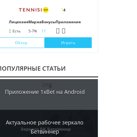
4
Лицензия
Маржа
Бонусы
Приложения
Есть
5-7%
11
Обзор
Играть
ПОПУЛЯРНЫЕ СТАТЬИ
Приложение 1xBet на Android
Актуальное рабочее зеркало
Бетвиннер