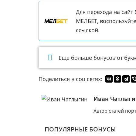
Для перехода на сайт
МЕЛБЕТ, воспользуйт
ссылкой.
Еще больше бонусов от бук
Поделиться в соц сетях:
Иван Чатлыги
Автор статей порт
ПОПУЛЯРНЫЕ БОНУСЫ