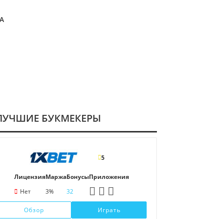
А
ЛУЧШИЕ БУКМЕКЕРЫ
5
Лицензия
Маржа
Бонусы
Приложения
Нет
3%
32
Обзор
Играть