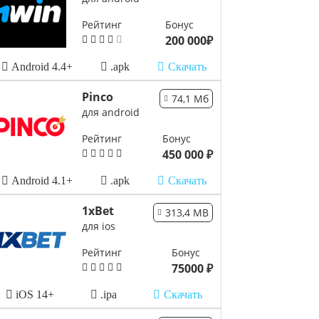
Рейтинг
Бонус
200 000₽
Android 4.4+
.apk
Скачать
Pinco
74,1 Мб
для android
Рейтинг
Бонус
450 000 ₽
Android 4.1+
.apk
Скачать
1xBet
313,4 MB
для ios
Рейтинг
Бонус
75000 ₽
iOS 14+
.ipa
Скачать