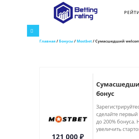
РЕЙТ
Главная
/
Бонусы
/
Mostbet
/
Сумасшедший welcom
Сумасшедши
бонус
Зарегистрируйтес
сделайте первый 
до 200% бонуса. 
увеличить старто
121 000 ₽