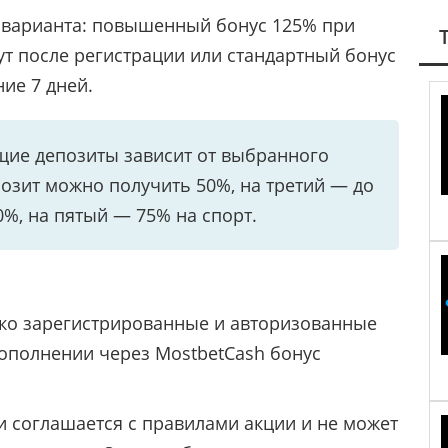
а варианта: повышенный бонус 125% при
ут после регистрации или стандартный бонус
ие 7 дней.
щие депозиты зависит от выбранного
озит можно получить 50%, на третий — до
0%, на пятый — 75% на спорт.
ько зарегистрированные и авторизованные
ополнении через MostbetCash бонус
и соглашается с правилами акции и не может