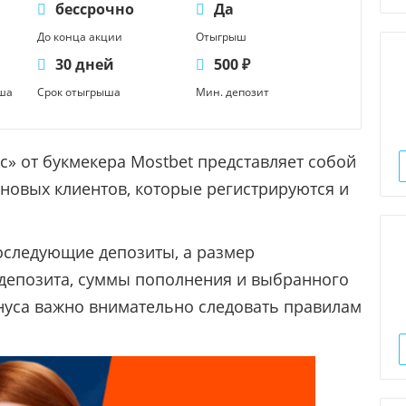
бессрочно
Да
До конца акции
Отыгрыш
30 дней
500 ₽
ша
Срок отыгрыша
Мин. депозит
» от букмекера Mostbet представляет собой
новых клиентов, которые регистрируются и
оследующие депозиты, а размер
 депозита, суммы пополнения и выбранного
онуса важно внимательно следовать правилам