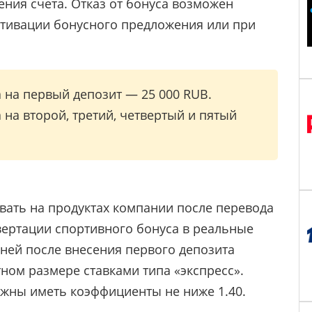
ния счета. Отказ от бонуса возможен
активации бонусного предложения или при
 на первый депозит — 25 000 RUB.
на второй, третий, четвертый и пятый
вать на продуктах компании после перевода
вертации спортивного бонуса в реальные
дней после внесения первого депозита
тном размере ставками типа «экспресс».
лжны иметь коэффициенты не ниже 1.40.