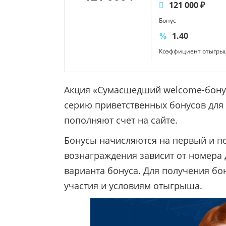
121 000 ₽
Бонус
1.40
Коэффициент отыгры
Акция «Сумасшедший welcome-бонус
серию приветственных бонусов для 
пополняют счет на сайте.
Бонусы начисляются на первый и п
вознаграждения зависит от номера
варианта бонуса. Для получения б
участия и условиям отыгрыша.