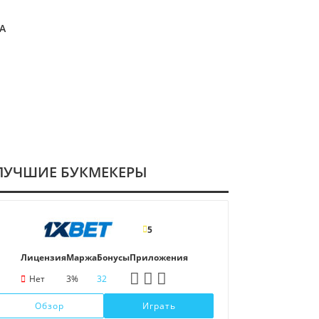
А
ЛУЧШИЕ БУКМЕКЕРЫ
5
Лицензия
Маржа
Бонусы
Приложения
Нет
3%
32
Обзор
Играть