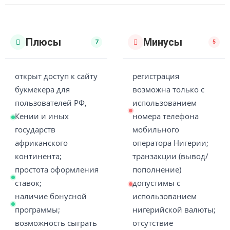
Плюсы
Минусы
7
5
открыт доступ к сайту
регистрация
букмекера для
возможна только с
пользователей РФ,
использованием
Кении и иных
номера телефона
государств
мобильного
африканского
оператора Нигерии;
континента;
транзакции (вывод/
простота оформления
пополнение)
ставок;
допустимы с
наличие бонусной
использованием
программы;
нигерийской валюты;
возможность сыграть
отсутствие