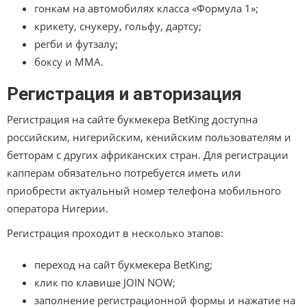
гонкам на автомобилях класса «Формула 1»;
крикету, снукеру, гольфу, дартсу;
регби и футзалу;
боксу и ММА.
Регистрация и авторизация
Регистрация на сайте букмекера BetKing доступна
российским, нигерийским, кенийским пользователям и
бетторам с других африканских стран. Для регистрации
капперам обязательно потребуется иметь или
приобрести актуальный номер телефона мобильного
оператора Нигерии.
Регистрация проходит в несколько этапов:
переход на сайт букмекера BetKing;
клик по клавише JOIN NOW;
заполнение регистрационной формы и нажатие на