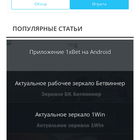
Обзор
Играть
ПОПУЛЯРНЫЕ СТАТЬИ
Приложение 1xBet на Android
Актуальное рабочее зеркало Бетвиннер
Актуальное зеркало 1Win