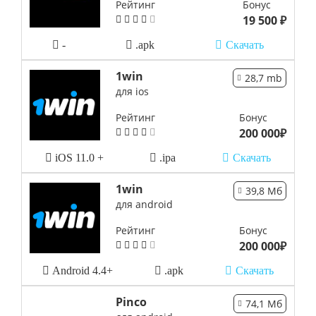
Рейтинг
Бонус
19 500 ₽
-
.apk
Скачать
1win
28,7 mb
для ios
Рейтинг
Бонус
200 000₽
iOS 11.0 +
.ipa
Скачать
1win
39,8 Мб
для android
Рейтинг
Бонус
200 000₽
Android 4.4+
.apk
Скачать
Pinco
74,1 Мб