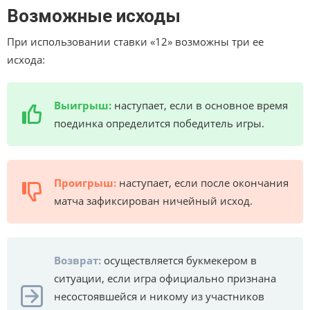
Возможные исходы
При использовании ставки «12» возможны три ее
исхода:
Выигрыш:
наступает, если в основное время
поединка определится победитель игры.
Проигрыш:
наступает, если после окончания
матча зафиксирован ничейный исход.
Возврат:
осуществляется букмекером в
ситуации, если игра официально признана
несостоявшейся и никому из участников