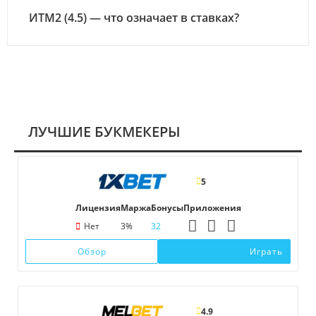
ИТМ2 (4.5) — что означает в ставках?
ЛУЧШИЕ БУКМЕКЕРЫ
5
Лицензия
Маржа
Бонусы
Приложения
Нет
3%
32
Обзор
Играть
4.9