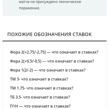
матча не присуждено техническое
поражение.
ПОХОЖИЕ ОБОЗНАЧЕНИЯ СТАВОК
Фора 2(+2,75/-2,75) — что означает в ставках?
Фора 2(+0,5/-0,5) — что означает в ставках?
Фора 1(2/-2) — что означает в ставках?
ТМ 3- что означает в ставках?
ТМ 1.75- что означает в ставках?
ТБ 3.5- что означает в ставках?
П1Н — что означает в ставках?