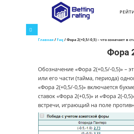
РЕЙТ
Главная
/
Faq
/
Фора 2(+0,5/-0,5) – что означает в с
Фора 2
Обозначение «Фора 2(+0,5/-0,5)» – э
или его части (тайма, периода) одн
«Фора 2(+0,5/-0,5)» включается бук
ставок «Фора 2(+0,5)» и «Фора 2(-0,5
встречи, играющий на поле противн