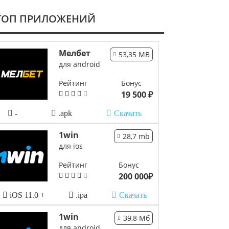
TОП ПРИЛОЖЕНИЙ
Мелбет
53,35 MB
для android
Рейтинг
Бонус
19 500 ₽
-
.apk
Скачать
1win
28,7 mb
для ios
Рейтинг
Бонус
200 000₽
iOS 11.0 +
.ipa
Скачать
1win
39,8 Мб
для android