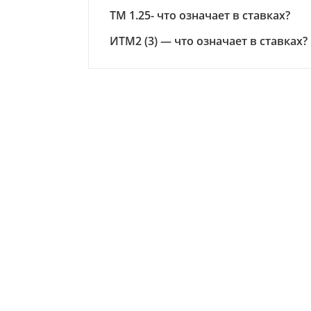
ТМ 1.25- что означает в ставках?
ИТМ2 (3) — что означает в ставках?