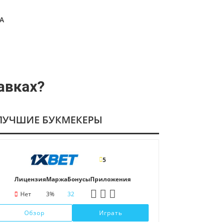
А
тавках?
ЛУЧШИЕ БУКМЕКЕРЫ
5
Лицензия
Маржа
Бонусы
Приложения
Нет
3%
32
Обзор
Играть