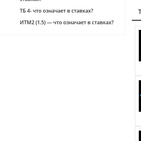
ТБ 4- что означает в ставках?
ИТМ2 (1.5) — что означает в ставках?