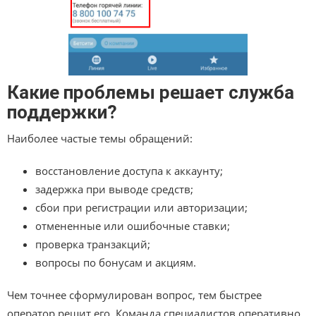
Какие проблемы решает служба
поддержки?
Наиболее частые темы обращений:
восстановление доступа к аккаунту;
задержка при выводе средств;
сбои при регистрации или авторизации;
отмененные или ошибочные ставки;
проверка транзакций;
вопросы по бонусам и акциям.
Чем точнее сформулирован вопрос, тем быстрее
оператор решит его. Команда специалистов оперативно