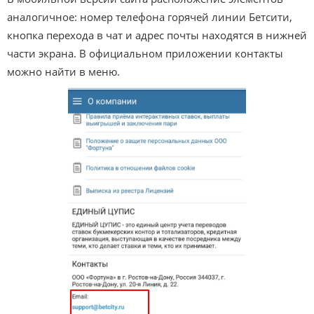
аналогичное: номер телефона горячей линии Бетсити,
кнопка перехода в чат и адрес почты находятся в нижней
части экрана. В официальном приложении контакты
можно найти в меню.