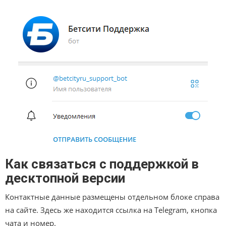
Как связаться с поддержкой в
десктопной версии
Контактные данные размещены отдельном блоке справа
на сайте. Здесь же находится ссылка на Telegram, кнопка
чата и номер.