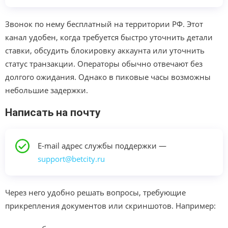
Звонок по нему бесплатный на территории РФ. Этот
канал удобен, когда требуется быстро уточнить детали
ставки, обсудить блокировку аккаунта или уточнить
статус транзакции. Операторы обычно отвечают без
долгого ожидания. Однако в пиковые часы возможны
небольшие задержки.
Написать на почту
E-mail адрес службы поддержки —
support@betcity.ru
Через него удобно решать вопросы, требующие
прикрепления документов или скриншотов. Например: