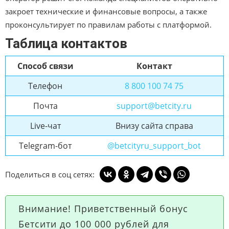
закроет технические и финансовые вопросы, а также
проконсультирует по правилам работы с платформой.
Таблица контактов
Способ связи
Контакт
Телефон
8 800 100 74 75
Почта
support@betcity.ru
Live-чат
Внизу сайта справа
Telegram-бот
@betcityru_support_bot
Поделиться в соц сетях:
Внимание!
Приветственный бонус
Бетсити до 100 000 рублей для