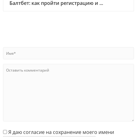
Балтбет: как пройти регистрацию и ...
Я даю согласие на сохранение моего имени