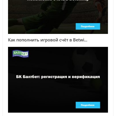
Как пополнить игровой счёт в Betwi...