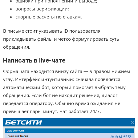
ошибки при пополнении и выводе;
вопросы верификации;
спорные расчеты по ставкам.
В письме стоит указывать ID пользователя,
прикладывать файлы и четко формулировать суть
обращения.
Написать в live-чате
Форма чата находится внизу сайта — в правом нижнем
углу. Интерфейс интуитивный: сначала появляется
автоматический бот, который помогает выбрать тему
обращения. Если бот не находит решения, диалог
передается оператору. Обычно время ожидания не
превышает пары минут. Чат работает 24/7.