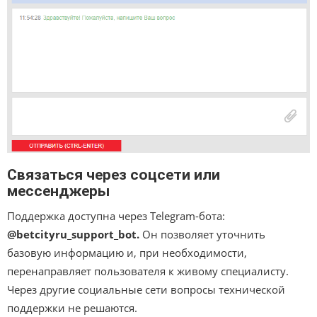
Связаться через соцсети или
мессенджеры
Поддержка доступна через Telegram-бота:
@betcityru_support_bot.
Он позволяет уточнить
базовую информацию и, при необходимости,
перенаправляет пользователя к живому специалисту.
Через другие социальные сети вопросы технической
поддержки не решаются.