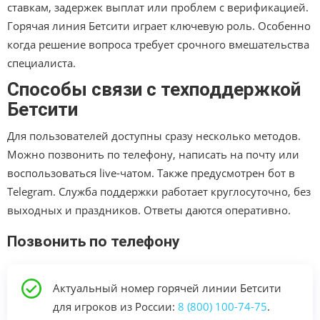
ставкам, задержек выплат или проблем с верификацией.
Горячая линия Бетсити играет ключевую роль. Особенно
когда решение вопроса требует срочного вмешательства
специалиста.
Способы связи с техподдержкой
Бетсити
Для пользователей доступны сразу несколько методов.
Можно позвонить по телефону, написать на почту или
воспользоваться live-чатом. Также предусмотрен бот в
Telegram. Служба поддержки работает круглосуточно, без
выходных и праздников. Ответы даются оперативно.
Позвонить по телефону
Актуальный номер горячей линии Бетсити
для игроков из России:
8 (800) 100-74-75
.