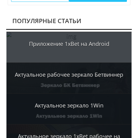
ПОПУЛЯРНЫЕ СТАТЬИ
Приложение 1xBet на Android
Актуальное рабочее зеркало Бетвиннер
Актуальное зеркало 1Win
Актуальное зеркало 1xBet рабочее на