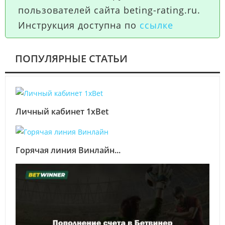
пользователей сайта beting-rating.ru
.
Инструкция доступна по
ссылке
ПОПУЛЯРНЫЕ СТАТЬИ
Личный кабинет 1xBet
Горячая линия Винлайн...