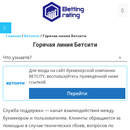
Togg
Главная
/
Бетсити
/
Горячая линия Бетсити
Горячая линия Бетсити
Что узнаете?
+
Для входа на сайт букмекерской компании
BETCITY, воспользуйтесь приведённой ниже
ссылкой.
Перейти
Служба поддержки — канал взаимодействия между
букмекером и пользователем. Клиенты обращаются за
помощью в случае технических сбоев, вопросов по