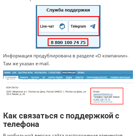
Информация продублирована в разделе «О компании».
Там же указан e-mail.
Как связаться с поддержкой с
телефона
В мобильной версии сайта расположение элементов