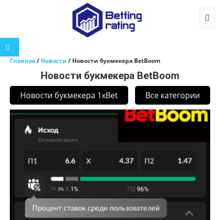
Togg
Главная
/
Новости
/
Новости букмекера BetBoom
Новости букмекера BetBoom
Новости букмекера 1xBet
Все категории
Новости букмекера
1xСтавка
Новости букмекера
BetBoom
Новости букмекера
Mostbet