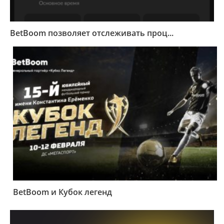
Новости букмекера PARI
Новости букмекера
BetBoom позволяет отслеживать проц...
Winline
Новости букмекера
Бетсити
Новости букмекера Леон
Новости букмекера
Мелбет
Новости букмекера
Олимпбет
BetBoom и Кубок легенд
Новости букмекера
СпортБет