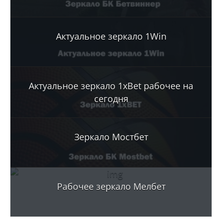
Актуальное зеркало 1Win
Актуальное зеркало 1xBet рабочее на
сегодня
Зеркало Мостбет
Рабочее зеркало Мелбет