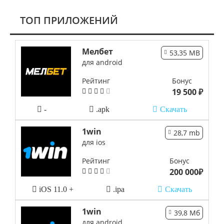
TОП ПРИЛОЖЕНИЙ
Мелбет
53,35 MB
для android
Рейтинг
Бонус
19 500 ₽
-
.apk
Скачать
1win
28,7 mb
для ios
Рейтинг
Бонус
200 000₽
iOS 11.0 +
.ipa
Скачать
1win
39,8 Мб
для android