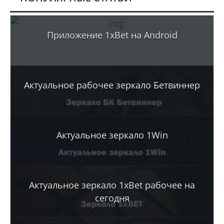
Приложение 1xBet на Android
Актуальное рабочее зеркало Бетвиннер
Актуальное зеркало 1Win
Актуальное зеркало 1xBet рабочее на
сегодня