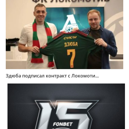
Новости букмекера
Фонбет
Здюба подписал контракт с Локомоти...