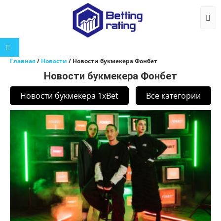
Togg
Главная
/
Новости
/
Новости букмекера Фонбет
Новости букмекера Фонбет
Новости букмекера 1xBet
Все категории
Новости букмекера
1xСтавка
Новости букмекера
BetBoom
Новости букмекера
Mostbet