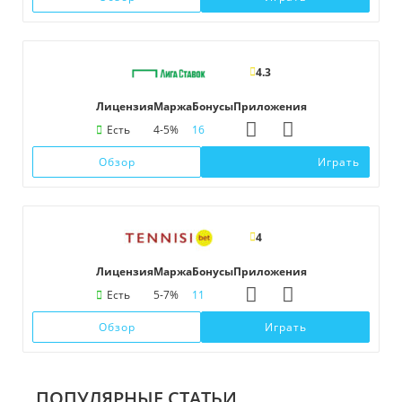
4.3
Лицензия
Маржа
Бонусы
Приложения
Есть
4-5%
16
Обзор
Играть
4
Лицензия
Маржа
Бонусы
Приложения
Есть
5-7%
11
Обзор
Играть
ПОПУЛЯРНЫЕ СТАТЬИ