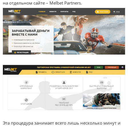
на отдельном сайте – Melbet Partners.
Эта процедура занимает всего лишь несколько минут и