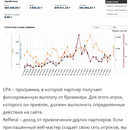
CPA – программа, в которой партнёр получает
фиксированную выплату от букмекера. Для этого игрок,
которого он привлёк, должен выполнить определённые
действия на сайте.
Refferal – доход от привлечения других партнёров. Если
приглашённый веб-мастер создаёт свою сеть игроков, вы