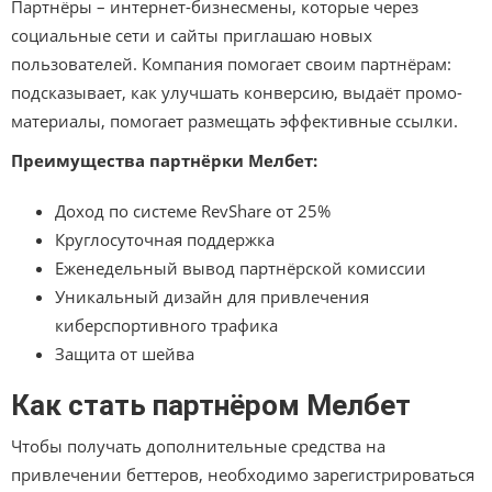
Партнёры – интернет-бизнесмены, которые через
социальные сети и сайты приглашаю новых
пользователей. Компания помогает своим партнёрам:
подсказывает, как улучшать конверсию, выдаёт промо-
материалы, помогает размещать эффективные ссылки.
Преимущества партнёрки Мелбет:
Доход по системе RevShare от 25%
Круглосуточная поддержка
Еженедельный вывод партнёрской комиссии
Уникальный дизайн для привлечения
киберспортивного трафика
Защита от шейва
Как стать партнёром Мелбет
Чтобы получать дополнительные средства на
привлечении беттеров, необходимо зарегистрироваться