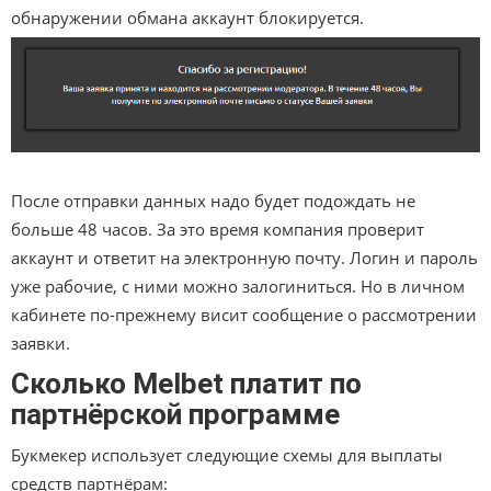
обнаружении обмана аккаунт блокируется.
После отправки данных надо будет подождать не
больше 48 часов. За это время компания проверит
аккаунт и ответит на электронную почту. Логин и пароль
уже рабочие, с ними можно залогиниться. Но в личном
кабинете по-прежнему висит сообщение о рассмотрении
заявки.
Сколько Melbet платит по
партнёрской программе
Букмекер использует следующие схемы для выплаты
средств партнёрам: