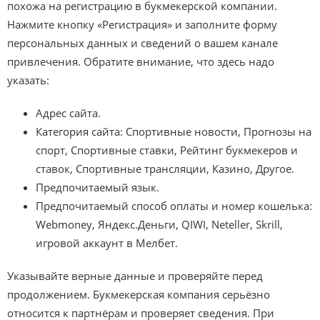
похожа на регистрацию в букмекерской компании.
Нажмите кнопку «Регистрация» и заполните форму
персональных данных и сведений о вашем канале
привлечения. Обратите внимание, что здесь надо
указать:
Адрес сайта.
Категория сайта: Спортивные новости, Прогнозы на
спорт, Спортивные ставки, Рейтинг букмекеров и
ставок, Спортивные трансляции, Казино, Другое.
Предпочитаемый язык.
Предпочитаемый способ оплаты и номер кошелька:
Webmoney, Яндекс.Деньги, QIWI, Neteller, Skrill,
игровой аккаунт в Мелбет.
Указывайте верные данные и проверяйте перед
продолжением. Букмекерская компания серьёзно
относится к партнёрам и проверяет сведения. При