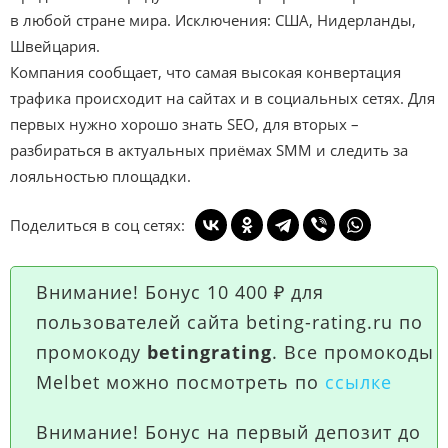
в любой стране мира. Исключения: США, Нидерланды,
Швейцария.
Компания сообщает, что самая высокая конвертация
трафика происходит на сайтах и в социальных сетях. Для
первых нужно хорошо знать SEO, для вторых –
разбираться в актуальных приёмах SMM и следить за
лояльностью площадки.
Поделиться в соц сетях:
Внимание!
Бонус 10 400 ₽ для
пользователей сайта beting-rating.ru
по
промокоду
betingrating
. Все промокоды
Melbet можно посмотреть по
ссылке
Внимание!
Бонус на первый депозит до