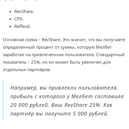
RevShare.
CPA.
Refferal.
Основная схема – RevShare. Это значит, что вы получаете
определённый процент от суммы, которую Мелбет
заработал на привлечённом пользователе. Стандартный
показатель – 25%, но он может быть увеличен для
отдельных партнёров.
Например, вы привлекли пользователя,
прибыль с которого у Мелбет составила
20 000 рублей. Ваш RevShare 25%. Как
партнёр вы получите 5 000 рублей.