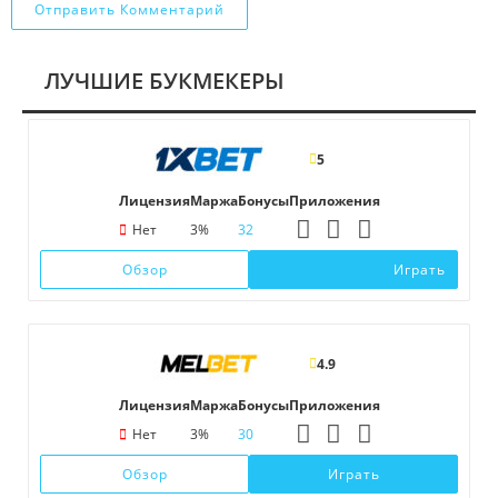
ЛУЧШИЕ БУКМЕКЕРЫ
5
Лицензия
Маржа
Бонусы
Приложения
Нет
3%
32
Обзор
Играть
4.9
Лицензия
Маржа
Бонусы
Приложения
Нет
3%
30
Обзор
Играть