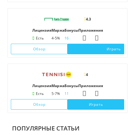
4.3
Лицензия
Маржа
Бонусы
Приложения
Есть
4-5%
16
Обзор
Играть
4
Лицензия
Маржа
Бонусы
Приложения
Есть
5-7%
11
Обзор
Играть
ПОПУЛЯРНЫЕ СТАТЬИ