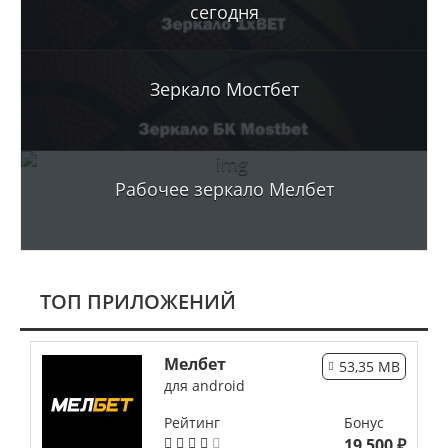
сегодня
Зеркало Мостбет
Рабочее зеркало Мелбет
TОП ПРИЛОЖЕНИЙ
Мелбет
53,35 MB
для android
Рейтинг
Бонус
19 500 ₽