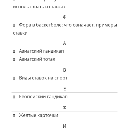
использовать в ставках
Ф
Фора в баскетболе: что означает, примеры
ставки
А
Азиатский гандикап
Азиатский тотал
В
Виды ставок на спорт
Е
Евопейский гандикап
Ж
Желтые карточки
И