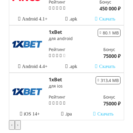
Рейтинг
Бонус
450 000 ₽
Android 4.1+
.apk
Скачать
1xBet
80.1 MB
для android
Рейтинг
Бонус
75000 ₽
Android 4.4+
.apk
Скачать
1xBet
313,4 MB
для ios
Рейтинг
Бонус
75000 ₽
iOS 14+
.ipa
Скачать
‹
›