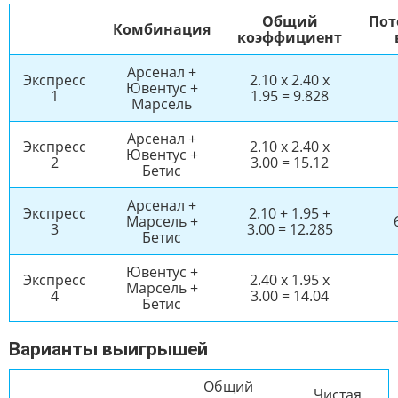
Общий
Пот
Комбинация
коэффициент
Арсенал +
Экспресс
2.10 х 2.40 х
Ювентус +
1
1.95 = 9.828
Марсель
Арсенал +
Экспресс
2.10 х 2.40 х
Ювентус +
2
3.00 = 15.12
Бетис
Арсенал +
Экспресс
2.10 + 1.95 +
Марсель +
3
3.00 = 12.285
Бетис
Ювентус +
Экспресс
2.40 х 1.95 х
Марсель +
4
3.00 = 14.04
Бетис
Варианты выигрышей
Общий
Чистая