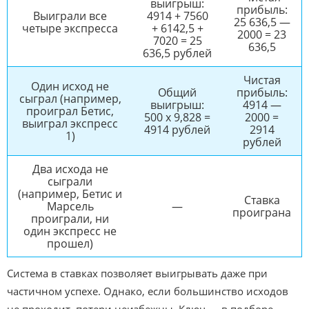
выигрыш:
прибыль:
Выиграли все
4914 + 7560
25 636,5 —
четыре экспресса
+ 6142,5 +
2000 = 23
7020 = 25
636,5
636,5 рублей
Чистая
Один исход не
Общий
прибыль:
сыграл (например,
выигрыш:
4914 —
проиграл Бетис,
500 х 9,828 =
2000 =
выиграл экспресс
4914 рублей
2914
1)
рублей
Два исхода не
сыграли
(например, Бетис и
Ставка
Марсель
—
проиграна
проиграли, ни
один экспресс не
прошел)
Система в ставках позволяет выигрывать даже при
частичном успехе. Однако, если большинство исходов