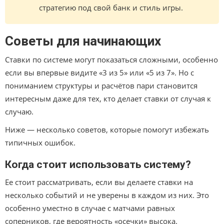
стратегию под свой банк и стиль игры.
Советы для начинающих
Ставки по системе могут показаться сложными, особенно
если вы впервые видите «3 из 5» или «5 из 7». Но с
пониманием структуры и расчётов пари становится
интересным даже для тех, кто делает ставки от случая к
случаю.
Ниже — несколько советов, которые помогут избежать
типичных ошибок.
Когда стоит использовать систему?
Ее стоит рассматривать, если вы делаете ставки на
несколько событий и не уверены в каждом из них. Это
особенно уместно в случае с матчами равных
соперников, где вероятность «осечки» высока.