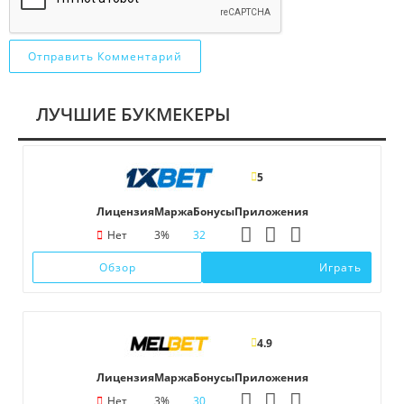
ЛУЧШИЕ БУКМЕКЕРЫ
5
Лицензия
Маржа
Бонусы
Приложения
Нет
3%
32
Обзор
Играть
4.9
Лицензия
Маржа
Бонусы
Приложения
Нет
3%
30