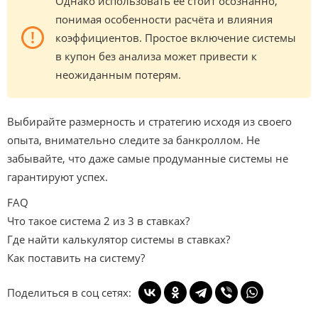
Однако использовать её стоит осознанно,
понимая особенности расчёта и влияния
коэффициентов. Простое включение системы
в купон без анализа может привести к
неожиданным потерям.
Выбирайте размерность и стратегию исходя из своего
опыта, внимательно следите за банкроллом. Не
забывайте, что даже самые продуманные системы не
гарантируют успех.
FAQ
Что такое система 2 из 3 в ставках?
Где найти калькулятор системы в ставках?
Как поставить на систему?
Поделиться в соц сетях: