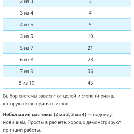
2 из 3
3
3 из 4
4
4 из 5
5
3 из 5
10
5 из 7
21
6 из 8
28
7 из 9
36
8 из 10
45
Выбор системы зависит от целей и степени риска,
которую готов принять игрок.
Небольшие системы (2 из 3, 3 из 4)
— подойдут
новичкам. Просты в расчёте, хорошо демонстрируют
принцип работы.