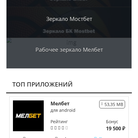
Зеркало Мостбет
Рабочее зеркало Мелбет
TОП ПРИЛОЖЕНИЙ
Мелбет
53,35 MB
для android
Рейтинг
Бонус
19 500 ₽