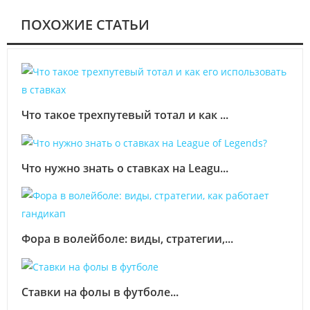
ПОХОЖИЕ СТАТЬИ
Что такое трехпутевый тотал и как ...
Что нужно знать о ставках на Leagu...
Фора в волейболе: виды, стратегии,...
Ставки на фолы в футболе...