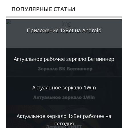
ПОПУЛЯРНЫЕ СТАТЬИ
Приложение 1xBet на Android
Актуальное рабочее зеркало Бетвиннер
Актуальное зеркало 1Win
Актуальное зеркало 1xBet рабочее на
сегодня