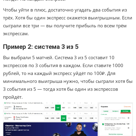
Чтобы уйти в плюс, достаточно угадать два события из
трёх. Хотя бы один экспресс окажется выигрышным. Если
сыграли все три — вы получите прибыль по всем трём
экспрессам.
Пример 2: система 3 из 5
Вы выбрали 5 матчей. Система 3 из 5 составит 10
экспрессов по 3 события в каждом. Если ставите 1000
рублей, то на каждый экспресс уйдёт по 100₽. Для
минимального выигрыша нужно, чтобы сыграли хотя бы
3 события из 5 — тогда хотя бы один из экспрессов
пройдёт.