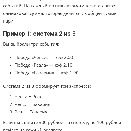
событий. На каждый из них автоматически ставится
одинаковая сумма, которая делится из общей суммы
пари.
Пример 1: система 2 из 3
Вы выбрали три события:
Победа «Челси» — кэф 2.00
Победа «Реала» — кэф 2.10
Победа «Баварии» — кэф 1.90
Система 2 из 3 формирует три экспресса:
Челси + Реал
Челси + Бавария
Реал + Бавария
Если вы ставите 300 рублей на систему, по 100 рублей
пойдёт на каждый экспресс.