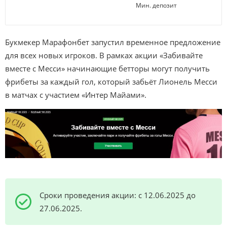
Мин. депозит
Букмекер Марафонбет запустил временное предложение
для всех новых игроков. В рамках акции «Забивайте
вместе с Месси» начинающие бетторы могут получить
фрибеты за каждый гол, который забьёт Лионель Месси
в матчах с участием «Интер Майами».
Сроки проведения акции: c 12.06.2025 до
27.06.2025.