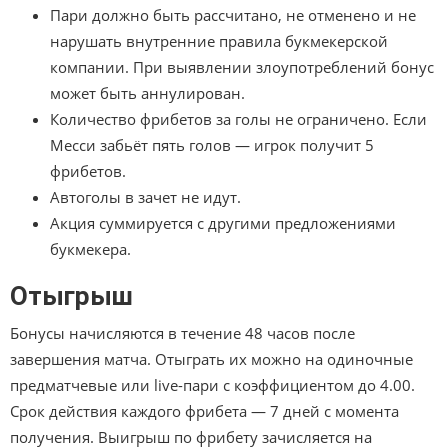
Пари должно быть рассчитано, не отменено и не
нарушать внутренние правила букмекерской
компании. При выявлении злоупотреблений бонус
может быть аннулирован.
Количество фрибетов за голы не ограничено. Если
Месси забьёт пять голов — игрок получит 5
фрибетов.
Автоголы в зачет не идут.
Акция суммируется с другими предложениями
букмекера.
Отыгрыш
Бонусы начисляются в течение 48 часов после
завершения матча. Отыграть их можно на одиночные
предматчевые или live-пари с коэффициентом до 4.00.
Срок действия каждого фрибета — 7 дней с момента
получения. Выигрыш по фрибету зачисляется на