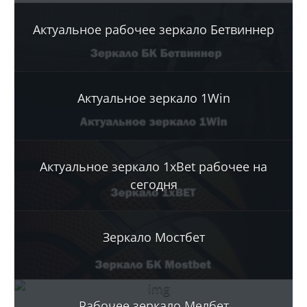
Актуальное рабочее зеркало Бетвиннер
Актуальное зеркало 1Win
Актуальное зеркало 1xBet рабочее на
сегодня
Зеркало Мостбет
Рабочее зеркало Мелбет