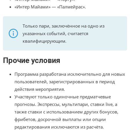
«Интер Майами» — «Палмейрас».
Только пари, заключённое на одно из
указанных событий, считается
квалифицирующим.
Прочие условия
Программа разработана исключительно для новых
пользователей, зарегистрированных в период
действия мероприятия.
Участвуют только одиночные предматчевые
прогнозы. Экспрессы, мультипари, ставки live, а
также ставки с использованием других бонусов,
фрибетов, досрочной выплаты или опции
редактирования исключаются из расчёта.