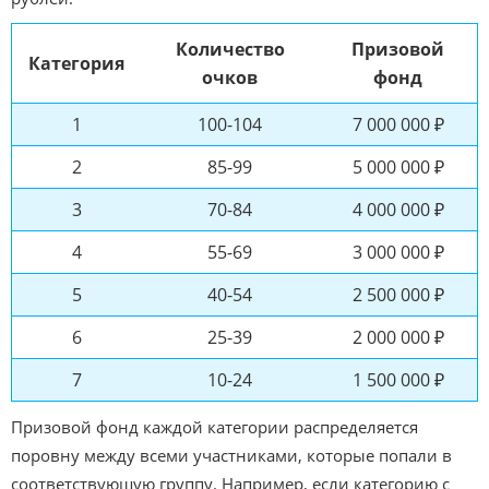
Количество
Призовой
Категория
очков
фонд
1
100-104
7 000 000 ₽
2
85-99
5 000 000 ₽
3
70-84
4 000 000 ₽
4
55-69
3 000 000 ₽
5
40-54
2 500 000 ₽
6
25-39
2 000 000 ₽
7
10-24
1 500 000 ₽
Призовой фонд каждой категории распределяется
поровну между всеми участниками, которые попали в
соответствующую группу. Например, если категорию с