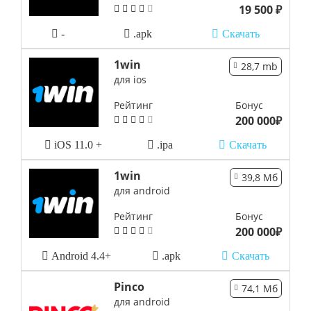
19 500 ₽
-
.apk
Скачать
1win
28,7 mb
для ios
Рейтинг
Бонус
200 000₽
iOS 11.0 +
.ipa
Скачать
1win
39,8 Мб
для android
Рейтинг
Бонус
200 000₽
Android 4.4+
.apk
Скачать
Pinco
74,1 Мб
для android