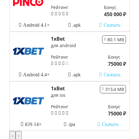
Рейтинг
Бонус
450 000 ₽
Android 4.1+
.apk
Скачать
1xBet
80.1 MB
для android
Рейтинг
Бонус
75000 ₽
Android 4.4+
.apk
Скачать
1xBet
313,4 MB
для ios
Рейтинг
Бонус
75000 ₽
iOS 14+
.ipa
Скачать
‹
›