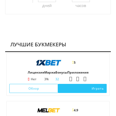
дней
часов
ЛУЧШИЕ БУКМЕКЕРЫ
5
Лицензия
Маржа
Бонусы
Приложения
Нет
3%
32
Обзор
Играть
4.9