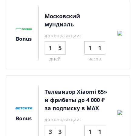
Московский
мундиаль
до конца акции:
Bonus
1
5
1
1
дней
часов
Телевизор Xiaomi 65»
и фрибеты до 4 000 ₽
за подписку в MAX
Bonus
до конца акции:
3
3
1
1