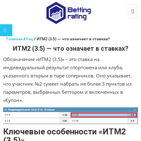
Togg
Главная
/
Faq
/
ИТМ2 (3.5) — что означает в ставках?
ИТМ2 (3.5) — что означает в ставках?
Обозначение «ИТМ2 (3.5)» – это ставка на
индивидуальный результат спортсмена или клуба,
указанного вторым в паре соперников. Оно указывает,
что участник №2 сумеет набрать не более 3 пунктов из
параметров, выбранных беттором и включенных в
«Купон».
Ключевые особенности «ИТМ2
(3.5)»