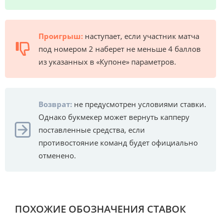
Проигрыш:
наступает, если участник матча
под номером 2 наберет не меньше 4 баллов
из указанных в «Купоне» параметров.
Возврат:
не предусмотрен условиями ставки.
Однако букмекер может вернуть капперу
поставленные средства, если
противостояние команд будет официально
отменено.
ПОХОЖИЕ ОБОЗНАЧЕНИЯ СТАВОК