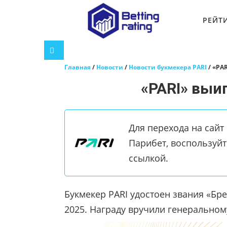
РЕЙТ
Главная
/
Новости
/
Новости букмекера PARI
/
«PAR
«PARI» выи
Для перехода на сай
Парибет, воспользуй
ссылкой.
Букмекер PARI удостоен звания «Бр
2025. Награду вручили генеральном