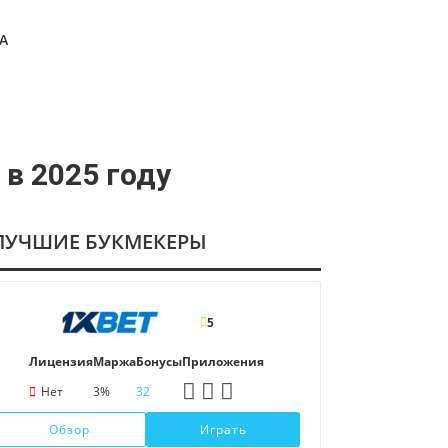
А
в 2025 году
ЛУЧШИЕ БУКМЕКЕРЫ
5
Лицензия
Маржа
Бонусы
Приложения
Нет
3%
32
Обзор
Играть