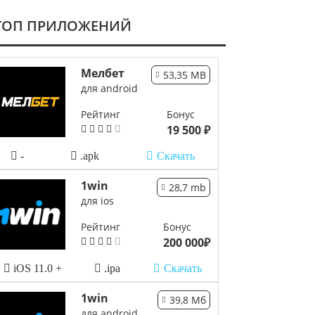
TОП ПРИЛОЖЕНИЙ
Мелбет
53,35 MB
для android
Рейтинг
Бонус
19 500 ₽
-
.apk
Скачать
1win
28,7 mb
для ios
Рейтинг
Бонус
200 000₽
iOS 11.0 +
.ipa
Скачать
1win
39,8 Мб
для android