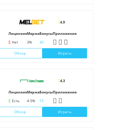
4.9
Лицензия
Маржа
Бонусы
Приложения
Нет
3%
30
Обзор
Играть
4.3
Лицензия
Маржа
Бонусы
Приложения
Есть
4-5%
15
Обзор
Играть