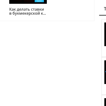
Как делать ставки
в букмекерской к...