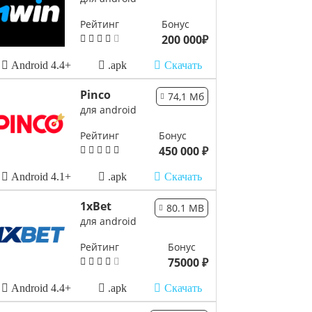
Рейтинг
Бонус
200 000₽
Android 4.4+
.apk
Скачать
Pinco
74,1 Мб
для android
Рейтинг
Бонус
450 000 ₽
Android 4.1+
.apk
Скачать
1xBet
80.1 MB
для android
Рейтинг
Бонус
75000 ₽
Android 4.4+
.apk
Скачать