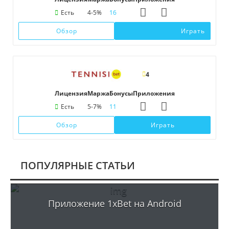
Есть
4-5%
16
Обзор
Играть
4
Лицензия
Маржа
Бонусы
Приложения
Есть
5-7%
11
Обзор
Играть
ПОПУЛЯРНЫЕ СТАТЬИ
Приложение 1xBet на Android