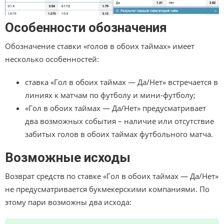
Особенности обозначения
Обозначение ставки «голов в обоих таймах» имеет
несколько особенностей:
ставка «Гол в обоих таймах — Да/Нет» встречается в
линиях к матчам по футболу и мини-футболу;
«Гол в обоих таймах — Да/Нет» предусматривает
два возможных события – наличие или отсутствие
забитых голов в обоих таймах футбольного матча.
Возможные исходы
Возврат средств по ставке «Гол в обоих таймах — Да/Нет»
не предусматривается букмекерскими компаниями. По
этому пари возможны два исхода: