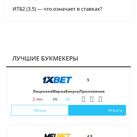
ИТБ2 (3.5) — что означает в ставках?
ЛУЧШИЕ БУКМЕКЕРЫ
5
Лицензия
Маржа
Бонусы
Приложения
Нет
3%
32
Обзор
Играть
4.9