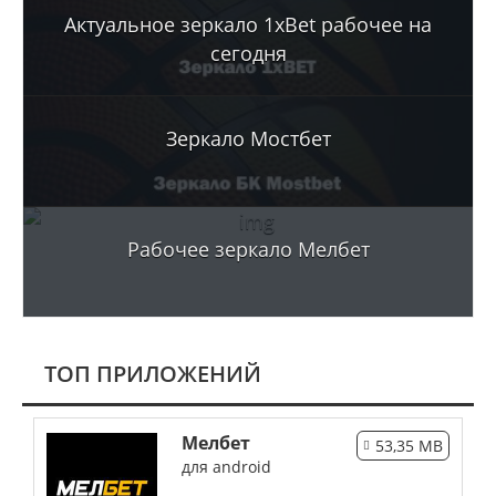
Актуальное зеркало 1xBet рабочее на
сегодня
Зеркало Мостбет
Рабочее зеркало Мелбет
TОП ПРИЛОЖЕНИЙ
Мелбет
53,35 MB
для android