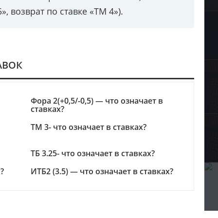
», возврат по ставке «ТМ 4»).
АВОК
Фора 2(+0,5/-0,5) — что означает в
ставках?
ТМ 3- что означает в ставках?
ТБ 3.25- что означает в ставках?
?
ИТБ2 (3.5) — что означает в ставках?