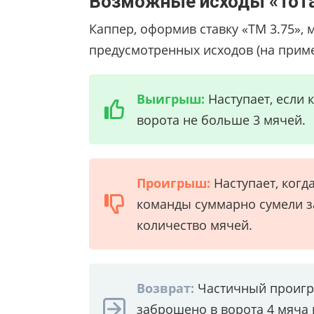
Возможные исходы «Тота
Каппер, оформив ставку «ТМ 3.75», 
предусмотренных исходов (на приме
Выигрыш:
Наступает, если 
ворота не больше 3 мячей.
Проигрыш:
Наступает, когд
команды суммарно сумели з
количество мячей.
Возврат:
Частичный проигры
заброшено в ворота 4 мяча и