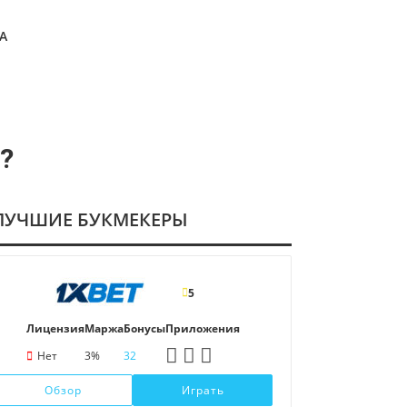
А
?
ЛУЧШИЕ БУКМЕКЕРЫ
5
Лицензия
Маржа
Бонусы
Приложения
Нет
3%
32
Обзор
Играть