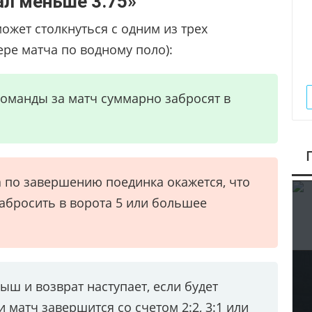
л меньше 3.75»
может столкнуться с одним из трех
ре матча по водному поло):
команды за матч суммарно забросят в
а по завершению поединка окажется, что
абросить в ворота 5 или большее
ш и возврат наступает, если будет
 матч завершится со счетом 2:2, 3:1 или