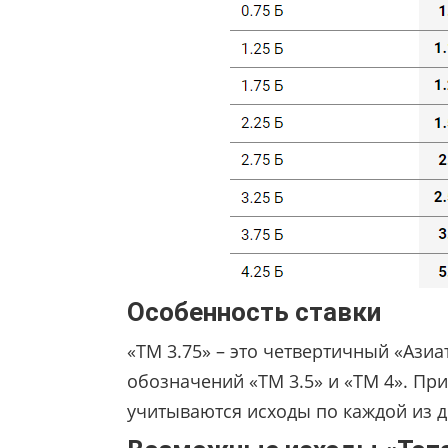
Особенность ставки
«ТМ 3.75» – это четвертичный «Азиа
обозначений «ТМ 3.5» и «ТМ 4». При
учитываются исходы по каждой из д