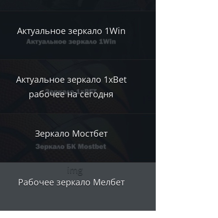
Актуальное зеркало 1Win
Актуальное зеркало 1xBet
рабочее на сегодня
Зеркало Мостбет
Рабочее зеркало Мелбет